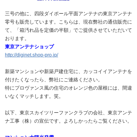
三号の他に、四段ダイポール平面アンテナの東京アンテナ
零号も販売しています。こちらは、現在弊社の通信販売に
て、「箱汚れ品を定価の半額」でご提供させていただいて
おります。
東京アンテナショップ
http://diginet.shop-pro.jp/
新築マンションや新築戸建住宅に、カッコイイアンテナを
付けたくなったら、弊社にご連絡ください。
特にプロヴァンス風の住宅のオレンジ色の屋根には、間違
いなくマッチします。笑。
以下、東京スカイツリーファンクラブの会社、東京アンテ
ナ工事（株）の宣伝です。よろしかったらご覧ください。