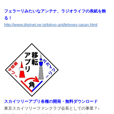
フェラーリみたいなアンテナ、ラジオライフの表紙を飾
る！
http://www.diginet.ne.jp/tokyo-ant/televes-japan.html
スカイツリーアプリ各種の開発・無料ダウンロード
東京スカイツリーファンクラブ会長としての事業？↓