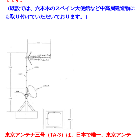
（既設では、六本木のスペイン大使館など中高層建造物に
も取り付けていただいております。）
東京アンテナ三号（TA-3）は、日本で唯一、東京アンテ