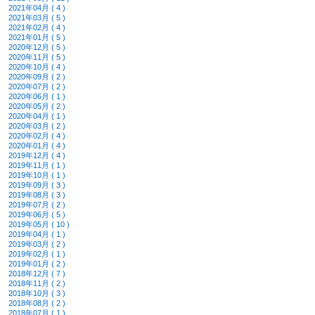
2021年04月 ( 4 )
2021年03月 ( 5 )
2021年02月 ( 4 )
2021年01月 ( 5 )
2020年12月 ( 5 )
2020年11月 ( 5 )
2020年10月 ( 4 )
2020年09月 ( 2 )
2020年07月 ( 2 )
2020年06月 ( 1 )
2020年05月 ( 2 )
2020年04月 ( 1 )
2020年03月 ( 2 )
2020年02月 ( 4 )
2020年01月 ( 4 )
2019年12月 ( 4 )
2019年11月 ( 1 )
2019年10月 ( 1 )
2019年09月 ( 3 )
2019年08月 ( 3 )
2019年07月 ( 2 )
2019年06月 ( 5 )
2019年05月 ( 10 )
2019年04月 ( 1 )
2019年03月 ( 2 )
2019年02月 ( 1 )
2019年01月 ( 2 )
2018年12月 ( 7 )
2018年11月 ( 2 )
2018年10月 ( 3 )
2018年08月 ( 2 )
2018年07月 ( 1 )