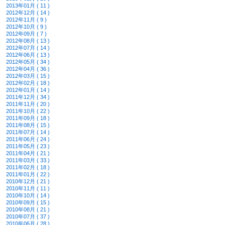
2013年01月 ( 11 )
2012年12月 ( 14 )
2012年11月 ( 9 )
2012年10月 ( 9 )
2012年09月 ( 7 )
2012年08月 ( 13 )
2012年07月 ( 14 )
2012年06月 ( 13 )
2012年05月 ( 34 )
2012年04月 ( 36 )
2012年03月 ( 15 )
2012年02月 ( 18 )
2012年01月 ( 14 )
2011年12月 ( 34 )
2011年11月 ( 20 )
2011年10月 ( 22 )
2011年09月 ( 18 )
2011年08月 ( 15 )
2011年07月 ( 14 )
2011年06月 ( 24 )
2011年05月 ( 23 )
2011年04月 ( 21 )
2011年03月 ( 33 )
2011年02月 ( 18 )
2011年01月 ( 22 )
2010年12月 ( 21 )
2010年11月 ( 11 )
2010年10月 ( 14 )
2010年09月 ( 15 )
2010年08月 ( 21 )
2010年07月 ( 37 )
2010年06月 ( 28 )