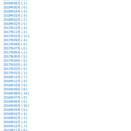
2018年06月 ( 2 )
2018年05月 ( 6 )
2018年04月 ( 4 )
2018年03月 ( 3 )
2018年02月 ( 2 )
2018年01月 ( 5 )
2017年12月 ( 4 )
2017年11月 ( 2 )
2017年10月 ( 11 )
2017年09月 ( 4 )
2017年08月 ( 6 )
2017年07月 ( 6 )
2017年06月 ( 1 )
2017年05月 ( 5 )
2017年04月 ( 6 )
2017年03月 ( 4 )
2017年02月 ( 6 )
2017年01月 ( 1 )
2016年12月 ( 7 )
2016年11月 ( 4 )
2016年10月 ( 5 )
2016年09月 ( 6 )
2016年08月 ( 14 )
2016年07月 ( 4 )
2016年06月 ( 6 )
2016年05月 ( 10 )
2016年04月 ( 6 )
2016年03月 ( 4 )
2016年02月 ( 2 )
2016年01月 ( 4 )
2015年12月 ( 7 )
2015年11月 ( 8 )