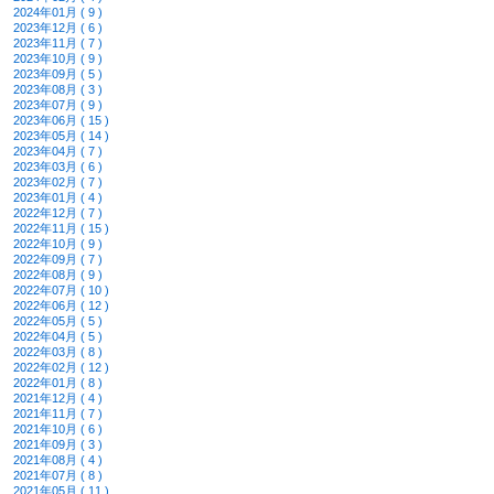
2024年01月 ( 9 )
2023年12月 ( 6 )
2023年11月 ( 7 )
2023年10月 ( 9 )
2023年09月 ( 5 )
2023年08月 ( 3 )
2023年07月 ( 9 )
2023年06月 ( 15 )
2023年05月 ( 14 )
2023年04月 ( 7 )
2023年03月 ( 6 )
2023年02月 ( 7 )
2023年01月 ( 4 )
2022年12月 ( 7 )
2022年11月 ( 15 )
2022年10月 ( 9 )
2022年09月 ( 7 )
2022年08月 ( 9 )
2022年07月 ( 10 )
2022年06月 ( 12 )
2022年05月 ( 5 )
2022年04月 ( 5 )
2022年03月 ( 8 )
2022年02月 ( 12 )
2022年01月 ( 8 )
2021年12月 ( 4 )
2021年11月 ( 7 )
2021年10月 ( 6 )
2021年09月 ( 3 )
2021年08月 ( 4 )
2021年07月 ( 8 )
2021年05月 ( 11 )