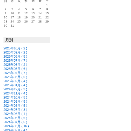
日
月
火
水
木
金
土
1
2
3
4
5
6
7
8
9
10
11
12
13
14
15
16
17
18
19
20
21
22
23
24
25
26
27
28
29
30
31
月別
2025年10月 ( 2 )
2025年09月 ( 2 )
2025年08月 ( 5 )
2025年07月 ( 7 )
2025年06月 ( 2 )
2025年05月 ( 6 )
2025年04月 ( 7 )
2025年03月 ( 6 )
2025年02月 ( 4 )
2025年01月 ( 4 )
2024年12月 ( 3 )
2024年11月 ( 4 )
2024年10月 ( 5 )
2024年09月 ( 5 )
2024年08月 ( 5 )
2024年07月 ( 8 )
2024年06月 ( 4 )
2024年05月 ( 6 )
2024年04月 ( 6 )
2024年03月 ( 16 )
2024年02月 ( 4 )