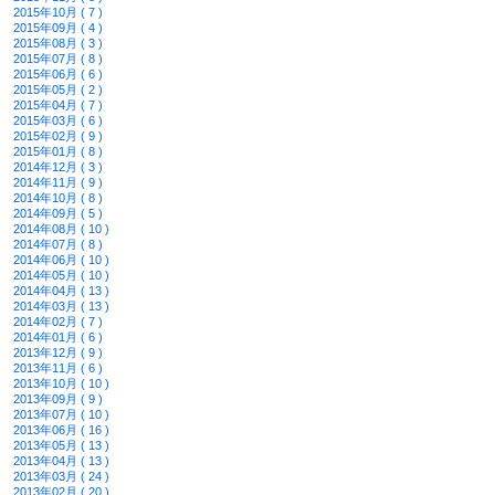
2015年10月 ( 7 )
2015年09月 ( 4 )
2015年08月 ( 3 )
2015年07月 ( 8 )
2015年06月 ( 6 )
2015年05月 ( 2 )
2015年04月 ( 7 )
2015年03月 ( 6 )
2015年02月 ( 9 )
2015年01月 ( 8 )
2014年12月 ( 3 )
2014年11月 ( 9 )
2014年10月 ( 8 )
2014年09月 ( 5 )
2014年08月 ( 10 )
2014年07月 ( 8 )
2014年06月 ( 10 )
2014年05月 ( 10 )
2014年04月 ( 13 )
2014年03月 ( 13 )
2014年02月 ( 7 )
2014年01月 ( 6 )
2013年12月 ( 9 )
2013年11月 ( 6 )
2013年10月 ( 10 )
2013年09月 ( 9 )
2013年07月 ( 10 )
2013年06月 ( 16 )
2013年05月 ( 13 )
2013年04月 ( 13 )
2013年03月 ( 24 )
2013年02月 ( 20 )