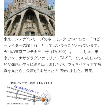
東京アンテナXシリーズのネーミングについては、「コピ
ーライターの端くれ」としてはいつもこだわっています。
今回の東京アンテナ三百号（TA-300）は、「こりゃ、東
京アンテナサグラダファミリア（TA-SF）でいいんじゃね
的な発想が早々に湧き出しましたが、ウィキペディアで写
真を見たら、尖塔が4本だったので諦めました。苦笑。