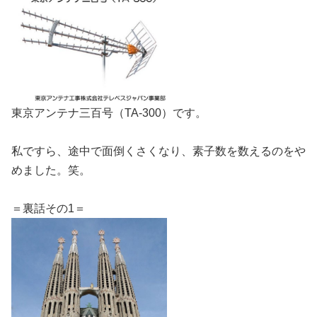
東京アンテナ三百号（TA-300）です。
私ですら、途中で面倒くさくなり、素子数を数えるのをや
めました。笑。
＝裏話その1＝