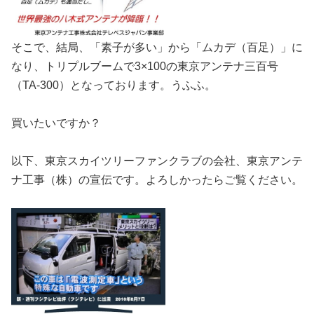
そこで、結局、「素子が多い」から「ムカデ（百足）」に
なり、トリプルブームで3×100の東京アンテナ三百号
（TA-300）となっております。うふふ。
買いたいですか？
以下、東京スカイツリーファンクラブの会社、東京アンテ
ナ工事（株）の宣伝です。よろしかったらご覧ください。