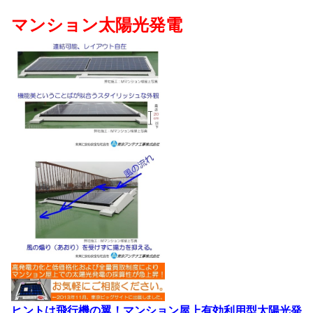
マンション太陽光発電
ヒントは飛行機の翼！マンション屋上有効利用型太陽光発