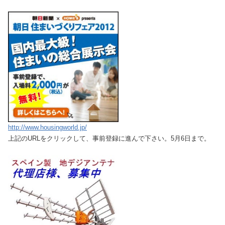
http://www.housingworld.jp/
上記のURLをクリックして、事前登録に進んで下さい。5月6日まで。