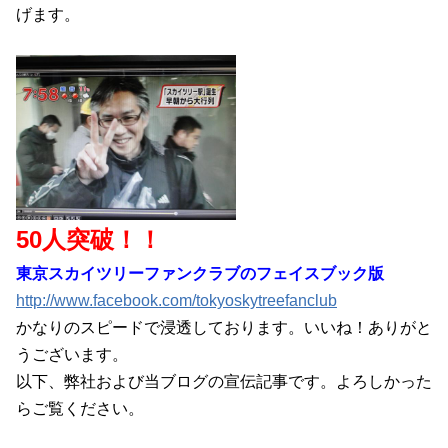
げます。
50人突破！！
東京スカイツリーファンクラブのフェイスブック版
http://www.facebook.com/tokyoskytreefanclub
かなりのスピードで浸透しております。いいね！ありがと
うございます。
以下、弊社および当ブログの宣伝記事です。よろしかった
らご覧ください。