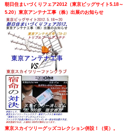
朝日住まいづくりフェア2012（東京ビッグサイト5.18～
5.20）東京アンテナ工事（株）出展のお知らせ
東京スカイツリーグッズコレクション併設！（笑）。