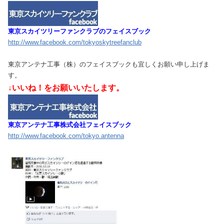
東京スカイツリーファンクラブのフェイスブック
http://www.facebook.com/tokyoskytreefanclub
東京アンテナ工事（株）のフェイスブックも宜しくお願い申し上げま
す。
↓いいね！をお願いいたします。
東京アンテナ工事株式会社フェイスブック
http://www.facebook.com/tokyo.antenna