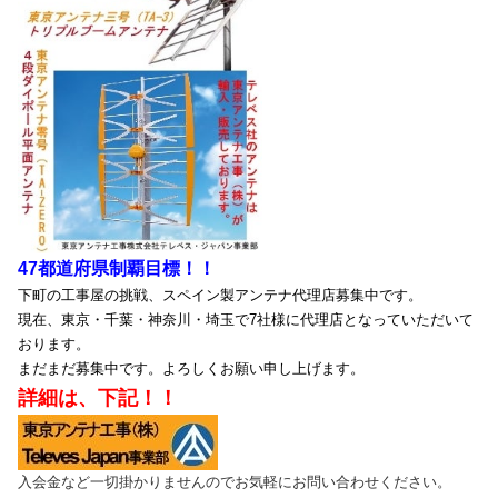
47都道府県制覇目標！！
下町の工事屋の挑戦、スペイン製アンテナ代理店募集中です。
現在、東京・千葉・神奈川・埼玉で7社様に代理店となっていただいて
おります。
まだまだ募集中です。よろしくお願い申し上げます。
詳細は、下記！！
入会金など一切掛かりませんのでお気軽にお問い合わせください。