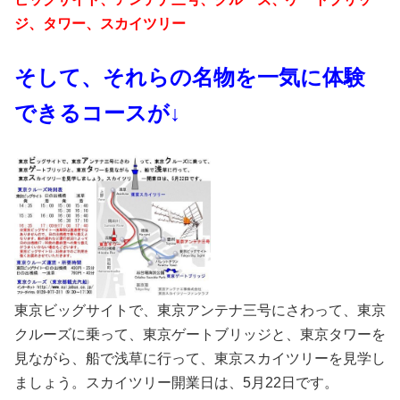
ジ、タワー、スカイツリー
そして、それらの名物を一気に体験
できるコースが↓
東京ビッグサイトで、東京アンテナ三号にさわって、東京
クルーズに乗って、東京ゲートブリッジと、東京タワーを
見ながら、船で浅草に行って、東京スカイツリーを見学し
ましょう。スカイツリー開業日は、5月22日です。