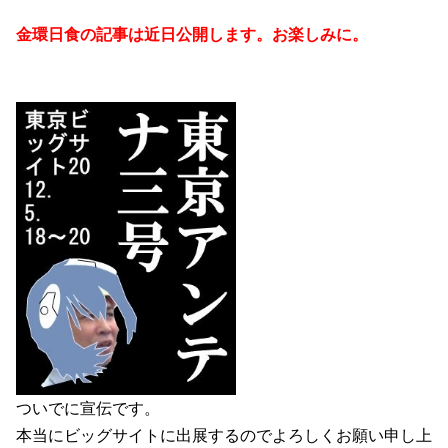
金環日食の記事は近日公開します。お楽しみに。
ついでに宣伝です。
本当にビッグサイトに出展するのでよろしくお願い申し上