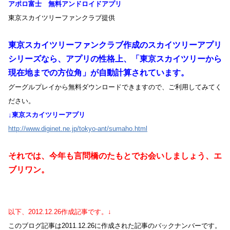
アポロ富士 無料アンドロイドアプリ
東京スカイツリーファンクラブ提供
東京スカイツリーファンクラブ作成のスカイツリーアプリ
シリーズなら、アプリの性格上、「東京スカイツリーから
現在地までの方位角」が自動計算されています。
グーグルプレイから無料ダウンロードできますので、ご利用してみてく
ださい。
↓東京スカイツリーアプリ
http://www.diginet.ne.jp/tokyo-ant/sumaho.html
それでは、今年も言問橋のたもとでお会いしましょう、エ
ブリワン。
以下、2012.12.26作成記事です。↓
このブログ記事は2011.12.26に作成された記事のバックナンバーです。