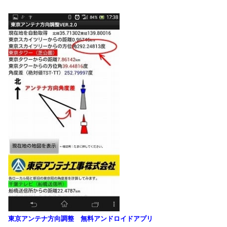
東京アンテナ方向調整 無料アンドロイドアプリ