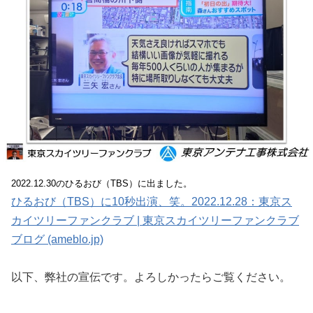
2022.12.30のひるおび（TBS）に出ました。
ひるおび（TBS）に10秒出演、笑。2022.12.28：東京ス
カイツリーファンクラブ | 東京スカイツリーファンクラブ
ブログ (ameblo.jp)
以下、弊社の宣伝です。よろしかったらご覧ください。