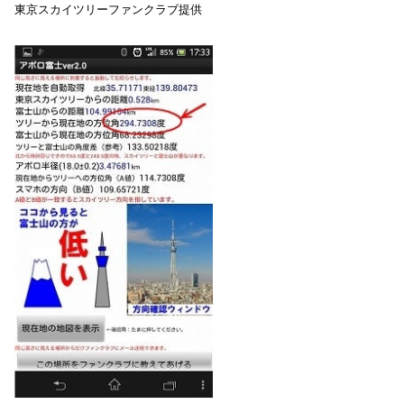
東京スカイツリーファンクラブ提供