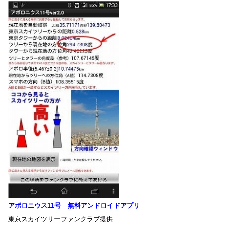
アポロニウス11号 無料アンドロイドアプリ
東京スカイツリーファンクラブ提供