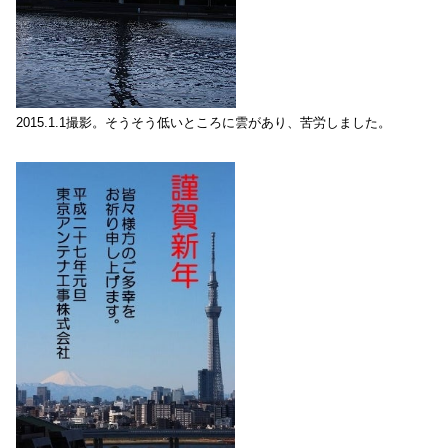
2015.1.1撮影。そうそう低いところに雲があり、苦労しました。