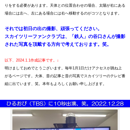
りをする必要があります。天体との位置合わせの場合、太陽が右にある
場合には左へ、左にある場合には右へ移動するのがコツとなります。
それでは初日の出の撮影、頑張ってください。
スカイツリーファンクラブは、「鉄人」の谷口さんが撮影
された写真を頂戴する方向で考えております。笑。
以下、2024.1.1作成記事です。↓
明けましておめでとうございます。毎年1月1日だけアクセスが跳ね上
がるページです。大体、昔の記事と昔の写真でスカイツリーのテレビ番
組に出ています、笑。本年もよろしくお願い申し上げます。