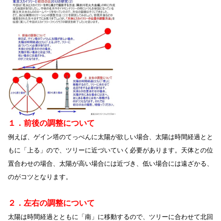
１．前後の調整について
例えば、ゲイン塔のてっぺんに太陽が欲しい場合、太陽は時間経過とと
もに「上る」ので、ツリーに近づいていく必要があります。天体との位
置合わせの場合、太陽が高い場合には近づき、低い場合には遠ざかる、
のがコツとなります。
２．左右の調整について
太陽は時間経過とともに「南」に移動するので、ツリーに合わせて北回