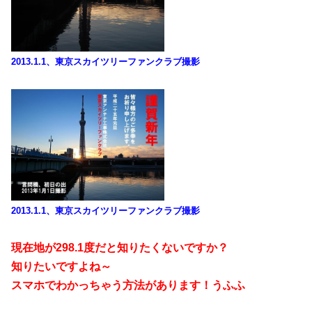
2013.1.1、東京スカイツリーファンクラブ撮影
2013.1.1、東京スカイツリーファンクラブ撮影
現在地が298.1度だと知りたくないですか？
知りたいですよね～
スマホでわかっちゃう方法があります！うふふ