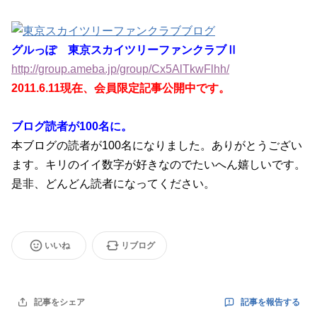
グルっぽ 東京スカイツリーファンクラブⅡ
http://group.ameba.jp/group/Cx5AlTkwFlhh/
2011.6.11現在、会員限定記事公開中です。
ブログ読者が100名に。
本ブログの読者が100名になりました。ありがとうござい
ます。キリのイイ数字が好きなのでたいへん嬉しいです。
是非、どんどん読者になってください。
いいね
リブログ
記事を報告する
記事をシェア