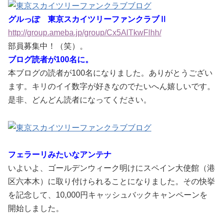
グルっぽ 東京スカイツリーファンクラブⅡ
http://group.ameba.jp/group/Cx5AlTkwFlhh/
部員募集中！（笑）。
ブログ読者が100名に。
本ブログの読者が100名になりました。ありがとうござい
ます。キリのイイ数字が好きなのでたいへん嬉しいです。
是非、どんどん読者になってください。
フェラーリみたいなアンテナ
いよいよ、ゴールデンウィーク明けにスペイン大使館（港
区六本木）に取り付けられることになりました。その快挙
を記念して、10,000円キャッシュバックキャンペーンを
開始しました。