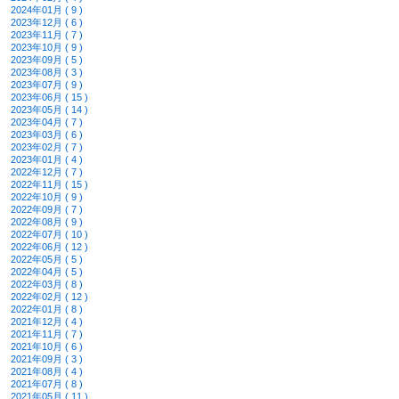
2024年01月 ( 9 )
2023年12月 ( 6 )
2023年11月 ( 7 )
2023年10月 ( 9 )
2023年09月 ( 5 )
2023年08月 ( 3 )
2023年07月 ( 9 )
2023年06月 ( 15 )
2023年05月 ( 14 )
2023年04月 ( 7 )
2023年03月 ( 6 )
2023年02月 ( 7 )
2023年01月 ( 4 )
2022年12月 ( 7 )
2022年11月 ( 15 )
2022年10月 ( 9 )
2022年09月 ( 7 )
2022年08月 ( 9 )
2022年07月 ( 10 )
2022年06月 ( 12 )
2022年05月 ( 5 )
2022年04月 ( 5 )
2022年03月 ( 8 )
2022年02月 ( 12 )
2022年01月 ( 8 )
2021年12月 ( 4 )
2021年11月 ( 7 )
2021年10月 ( 6 )
2021年09月 ( 3 )
2021年08月 ( 4 )
2021年07月 ( 8 )
2021年05月 ( 11 )