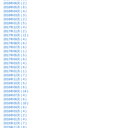
2018年06月 ( 2 )
2018年05月 ( 6 )
2018年04月 ( 4 )
2018年03月 ( 3 )
2018年02月 ( 2 )
2018年01月 ( 5 )
2017年12月 ( 4 )
2017年11月 ( 2 )
2017年10月 ( 11 )
2017年09月 ( 4 )
2017年08月 ( 6 )
2017年07月 ( 6 )
2017年06月 ( 1 )
2017年05月 ( 5 )
2017年04月 ( 6 )
2017年03月 ( 4 )
2017年02月 ( 6 )
2017年01月 ( 1 )
2016年12月 ( 7 )
2016年11月 ( 4 )
2016年10月 ( 5 )
2016年09月 ( 6 )
2016年08月 ( 14 )
2016年07月 ( 4 )
2016年06月 ( 6 )
2016年05月 ( 10 )
2016年04月 ( 6 )
2016年03月 ( 4 )
2016年02月 ( 2 )
2016年01月 ( 4 )
2015年12月 ( 7 )
2015年11月 ( 8 )