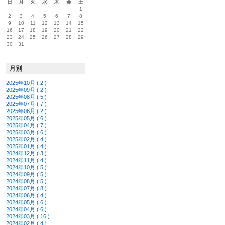
日
月
火
水
木
金
土
1
2
3
4
5
6
7
8
9
10
11
12
13
14
15
16
17
18
19
20
21
22
23
24
25
26
27
28
29
30
31
月別
2025年10月 ( 2 )
2025年09月 ( 2 )
2025年08月 ( 5 )
2025年07月 ( 7 )
2025年06月 ( 2 )
2025年05月 ( 6 )
2025年04月 ( 7 )
2025年03月 ( 6 )
2025年02月 ( 4 )
2025年01月 ( 4 )
2024年12月 ( 3 )
2024年11月 ( 4 )
2024年10月 ( 5 )
2024年09月 ( 5 )
2024年08月 ( 5 )
2024年07月 ( 8 )
2024年06月 ( 4 )
2024年05月 ( 6 )
2024年04月 ( 6 )
2024年03月 ( 16 )
2024年02月 ( 4 )