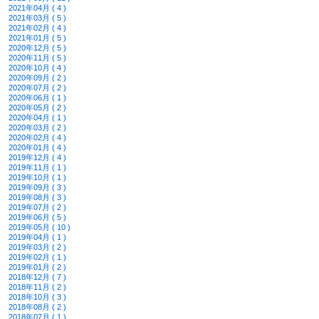
2021年04月 ( 4 )
2021年03月 ( 5 )
2021年02月 ( 4 )
2021年01月 ( 5 )
2020年12月 ( 5 )
2020年11月 ( 5 )
2020年10月 ( 4 )
2020年09月 ( 2 )
2020年07月 ( 2 )
2020年06月 ( 1 )
2020年05月 ( 2 )
2020年04月 ( 1 )
2020年03月 ( 2 )
2020年02月 ( 4 )
2020年01月 ( 4 )
2019年12月 ( 4 )
2019年11月 ( 1 )
2019年10月 ( 1 )
2019年09月 ( 3 )
2019年08月 ( 3 )
2019年07月 ( 2 )
2019年06月 ( 5 )
2019年05月 ( 10 )
2019年04月 ( 1 )
2019年03月 ( 2 )
2019年02月 ( 1 )
2019年01月 ( 2 )
2018年12月 ( 7 )
2018年11月 ( 2 )
2018年10月 ( 3 )
2018年08月 ( 2 )
2018年07月 ( 1 )