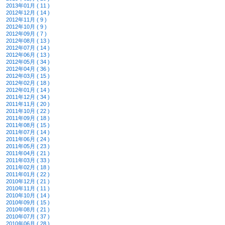
2013年01月 ( 11 )
2012年12月 ( 14 )
2012年11月 ( 9 )
2012年10月 ( 9 )
2012年09月 ( 7 )
2012年08月 ( 13 )
2012年07月 ( 14 )
2012年06月 ( 13 )
2012年05月 ( 34 )
2012年04月 ( 36 )
2012年03月 ( 15 )
2012年02月 ( 18 )
2012年01月 ( 14 )
2011年12月 ( 34 )
2011年11月 ( 20 )
2011年10月 ( 22 )
2011年09月 ( 18 )
2011年08月 ( 15 )
2011年07月 ( 14 )
2011年06月 ( 24 )
2011年05月 ( 23 )
2011年04月 ( 21 )
2011年03月 ( 33 )
2011年02月 ( 18 )
2011年01月 ( 22 )
2010年12月 ( 21 )
2010年11月 ( 11 )
2010年10月 ( 14 )
2010年09月 ( 15 )
2010年08月 ( 21 )
2010年07月 ( 37 )
2010年06月 ( 28 )