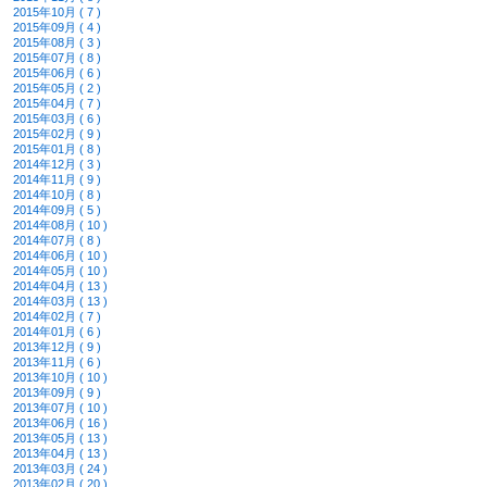
2015年10月 ( 7 )
2015年09月 ( 4 )
2015年08月 ( 3 )
2015年07月 ( 8 )
2015年06月 ( 6 )
2015年05月 ( 2 )
2015年04月 ( 7 )
2015年03月 ( 6 )
2015年02月 ( 9 )
2015年01月 ( 8 )
2014年12月 ( 3 )
2014年11月 ( 9 )
2014年10月 ( 8 )
2014年09月 ( 5 )
2014年08月 ( 10 )
2014年07月 ( 8 )
2014年06月 ( 10 )
2014年05月 ( 10 )
2014年04月 ( 13 )
2014年03月 ( 13 )
2014年02月 ( 7 )
2014年01月 ( 6 )
2013年12月 ( 9 )
2013年11月 ( 6 )
2013年10月 ( 10 )
2013年09月 ( 9 )
2013年07月 ( 10 )
2013年06月 ( 16 )
2013年05月 ( 13 )
2013年04月 ( 13 )
2013年03月 ( 24 )
2013年02月 ( 20 )