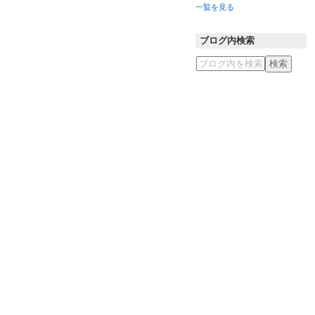
一覧を見る
ブログ内検索