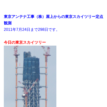
東京アンテナ工事（株）屋上からの東京スカイツリー定点
観測
2011年7月24日まで298日です。
今日の東京スカイツリー