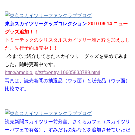
東京スカイツリーグッズコレクション
2010.09.14 ニュー
グッズ追加！！
トミーテックのクリスタルスカイツリー雅と粋を加えまし
た。先行予約販売中！！
↓今までご紹介してきたスカイツリーグッズを集めてみま
した。随時更新中です。
http://ameblo.jp/tstfc/entry-10605833789.html
写真は、読売新聞の抽選品（ウラ面）と販売品（ウラ面）
比較です。
読売新聞スカイツリー前分室、さくらカフェ（スカイツリ
ーパフェで有名）、すみだもの処などを追加させていただ