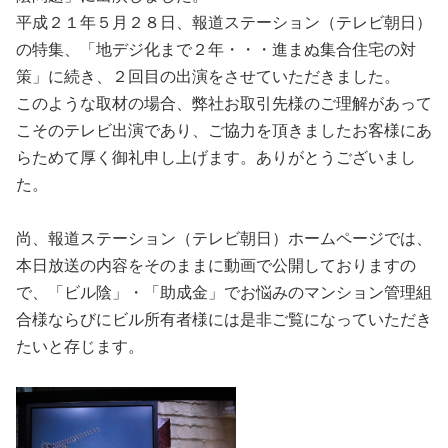
平成２１年５月２８日、報道ステーション（テレビ朝日）
の特集、「地デジ化まで２年・・・進まぬ集合住宅の対
策」に続き、２回目の出演をさせていただきました。
このような取材の場合、弊社お取引先様のご理解があって
こそのテレビ出演であり、ご協力を頂きましたお客様にあ
らためて厚く御礼申し上げます。ありがとうございまし
た。
尚、報道ステーション（テレビ朝日）ホームページでは、
本日放送の内容をそのままに動画で公開しておりますの
で、「ビル陰」・「助成金」でお悩みのマンション管理組
合様ならびにビル所有者様には是非ご覧になっていただき
たいと存じます。