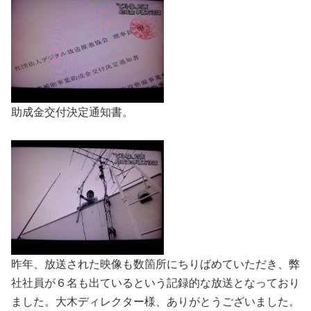
助成金交付決定通知書。
昨年、放送された映像も数箇所にちりばめていただき、弊
社社員が６名も出ているという記録的な放送となっており
ました。大木ディレクター様、ありがとうございました。