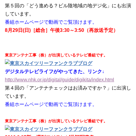
第５回の「どう進める？ビル陰地域の地デジ化」にも出演
しています。
番組ホームページで動画でご覧頂けます。
8月29日(日)［総合］午後3:30～3:50（再放送予定）
東京アンテナ工事（株）が出演しているテレビ番組です。
デジタルテレビライフがやってきた、リンク↓
http://www.nhk.or.jp/digital/guide/digikita/index.html
第４回の「アンテナチェックはお済みですか？」に出演し
ています。
番組ホームページで動画でご覧頂けます。
東京アンテナ工事（株）が出演しているテレビ番組です。