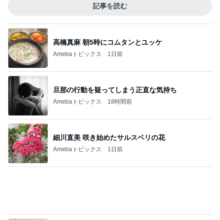
欲しいものどんどん出てくるショップ
Amebaトピックス
1日前
注文どおりに頭をカットした写真
Amebaトピックス
2日前