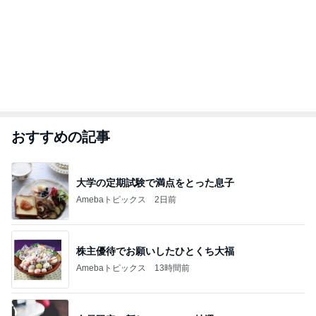
おすすめの記事
大学の定期試験で満点をとった息子
Amebaトピックス
2日前
株主優待でお願いしたひとくち大福
Amebaトピックス
13時間前