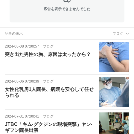
広告を表示できませんでした
記事の表示
ブログ
2024-08-08 07:00:57
・
ブログ
突き出た男性の胸、原因は太ったから？
2024-08-06 07:00:39
・
ブログ
女性化乳房1人院長、病院を安心して任せ
られる
2024-07-31 07:00:41
・
ブログ
JTBC「キム·グクジンの現場突撃」ヤン·
ギフン院長出演