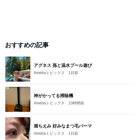
おすすめの記事
アグネス 孫と温水プール遊び
Amebaトピックス
1日前
神がかってる掃除機
Amebaトピックス
23時間前
堀ちえみ 好みなまつ毛パーマ
Amebaトピックス
1日前