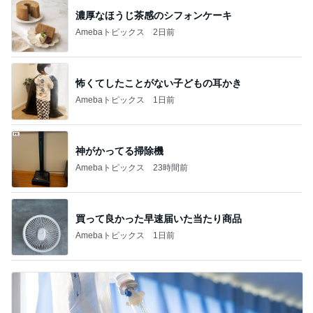
神がかってる掃除機
Amebaトピックス
23時間前
買って良かった早速届いた当たり商品
Amebaトピックス
1日前
高熱で体力ダダ下がりになった体