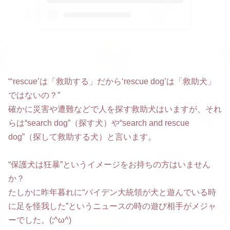
“‘rescue’は「救助する」だから‘rescue dog’は「救助犬」
ではないの？”
確かに災害や遭難などで人を探す救助犬はいますが、それ
らは“search dog”（探す犬）や“search and rescue
dog”（探して救助する犬）と言います。
“保護犬は狂暴”というイメージをお持ちの方はいません
か？
たしかに昨年暮れに“バイデン大統領が犬と遊んでいる時
に足を怪我した”というニュースの時の遊び相手がメジャ
ーでした。(;^ω^)