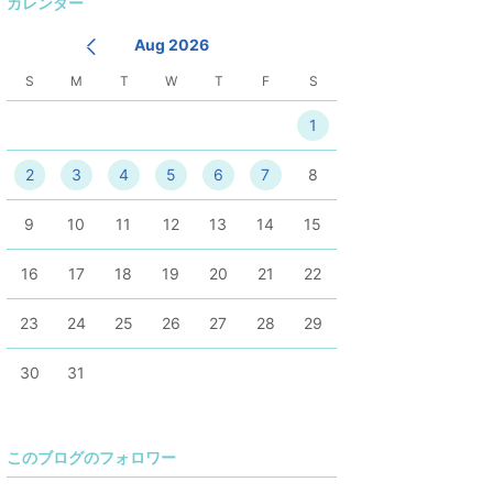
カレンダー
降
Aug 2026
S
M
T
W
T
F
S
1
2
3
4
5
6
7
8
9
10
11
12
13
14
15
16
17
18
19
20
21
22
23
24
25
26
27
28
29
30
31
このブログのフォロワー