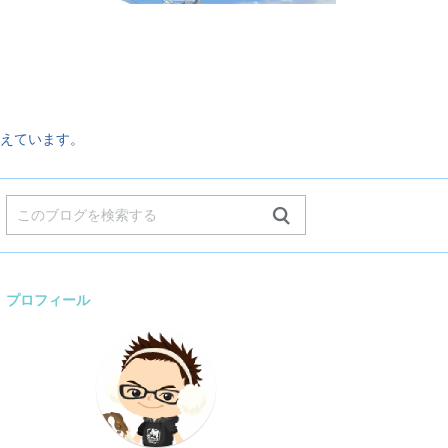
。
えています。
プロフィール