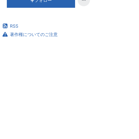
フォロー
RSS
著作権についてのご注意