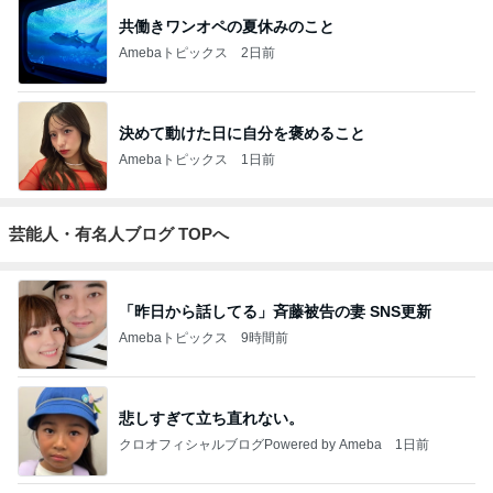
共働きワンオペの夏休みのこと
Amebaトピックス
2日前
決めて動けた日に自分を褒めること
Amebaトピックス
1日前
芸能人・有名人ブログ TOPへ
「昨日から話してる」斉藤被告の妻 SNS更新
Amebaトピックス
9時間前
悲しすぎて立ち直れない。
クロオフィシャルブログPowered by Ameba
1日前