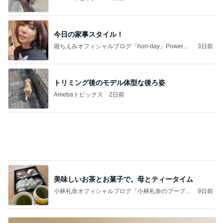
ヴァンクリ閉店で困るポイントの使い道
Amebaトピックス
10時間前
記事を読む