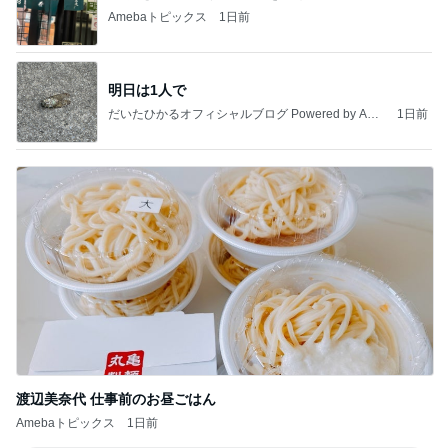
Amebaトピックス
1日前
明日は1人で
だいたひかるオフィシャルブログ Powered by Ame
1日前
ba
渡辺美奈代 仕事前のお昼ごはん
Amebaトピックス
1日前