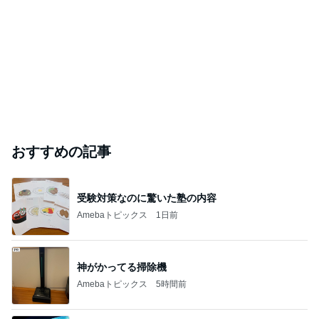
おすすめの記事
受験対策なのに驚いた塾の内容
Amebaトピックス
1日前
神がかってる掃除機
Amebaトピックス
5時間前