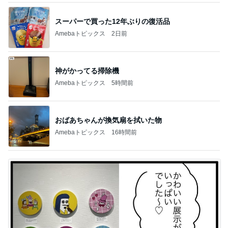
スーパーで買った12年ぶりの復活品
Amebaトピックス
2日前
神がかってる掃除機
Amebaトピックス
5時間前
おばあちゃんが換気扇を拭いた物
Amebaトピックス
16時間前