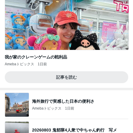
我が家のクレーンゲームの戦利品
Amebaトピックス
1日前
記事を読む
海外旅行で実感した日本の便利さ
Amebaトピックス
1日前
20260803 鬼郁隊4人衆で中ちゃん釣行 写メ