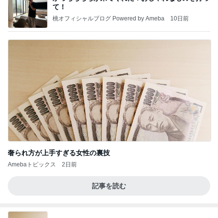
て！
桃オフィシャルブログ Powered by Ameba
10日前
奢られ方が上手すぎる女性の裏技
Amebaトピックス
2日前
記事を読む