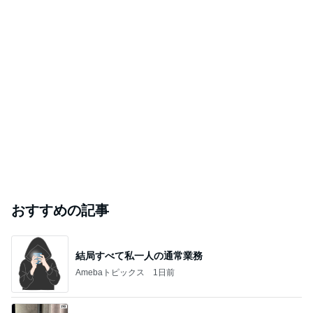
おすすめの記事
結局すべて私一人の通常業務
Amebaトピックス
1日前