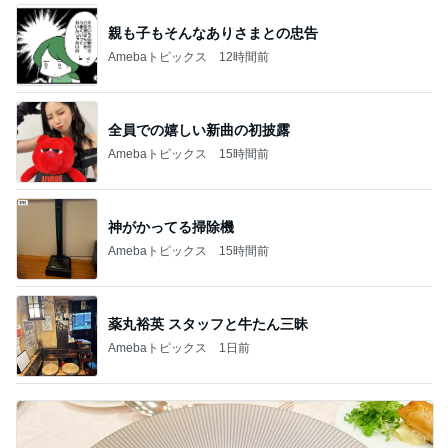
親も子もそんなありさまとの忠告
Amebaトピックス
12時間前
全員での嬉しい新曲の初披露
Amebaトピックス
15時間前
神がかってる掃除機
Amebaトピックス
15時間前
薬丸裕英 スタッフと牛たん三昧
Amebaトピックス
1日前