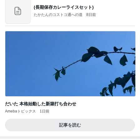
(長期保存カレーライスセット)
たかたんのコストコ通への道
8日前
だいた 本格始動した新築打ち合わせ
Amebaトピックス
1日前
記事を読む