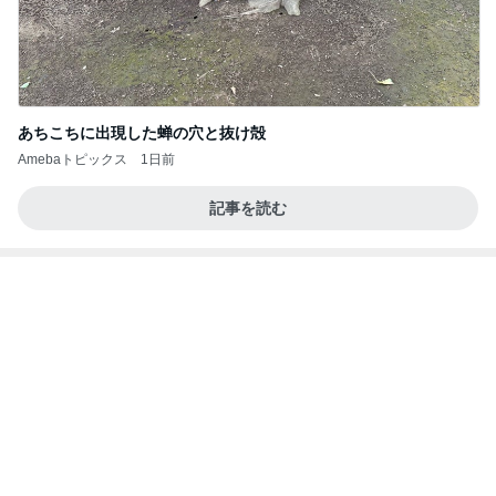
あちこちに出現した蝉の穴と抜け殻
Amebaトピックス
1日前
記事を読む