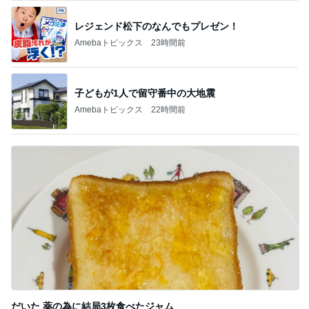
レジェンド松下のなんでもプレゼン！
Amebaトピックス
23時間前
子どもが1人で留守番中の大地震
Amebaトピックス
22時間前
だいた 薬の為に結局3枚食べたジャム