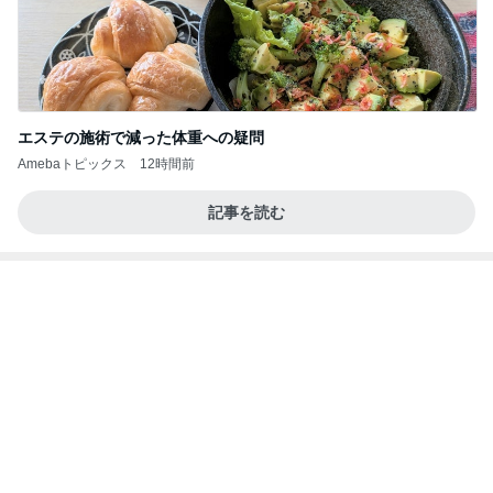
エステの施術で減った体重への疑問
Amebaトピックス
12時間前
記事を読む