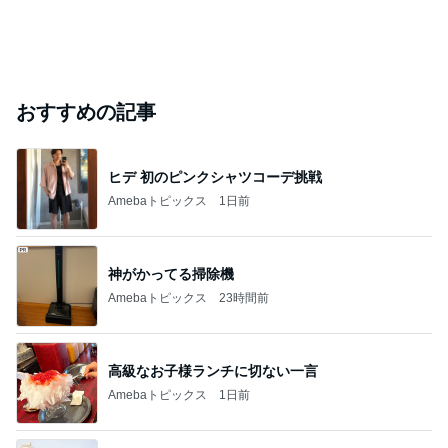
おすすめの記事
ヒデ 初のピンクシャツコーデ挑戦
Amebaトピックス
1日前
神がかってる掃除機
Amebaトピックス
23時間前
高級なお子様ランチに切ない一言
Amebaトピックス
1日前