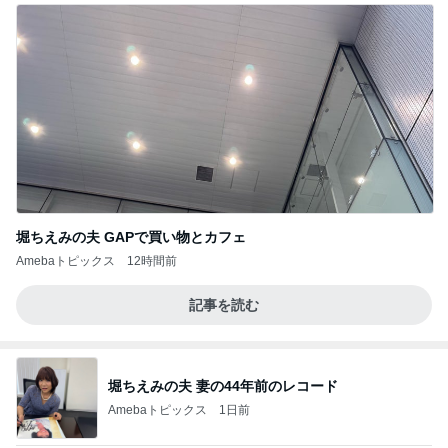
堀ちえみの夫 GAPで買い物とカフェ
Amebaトピックス
12時間前
記事を読む
堀ちえみの夫 妻の44年前のレコード
Amebaトピックス
1日前