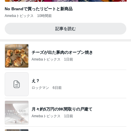
No Brandで買ったリピートと新商品
Amebaトピックス
10時間前
記事を読む
チーズが出た豚肉のオーブン焼き
Amebaトピックス
1日前
え？
ロックマン
6日前
月々約5万円の9K間取りの戸建て
Amebaトピックス
1日前