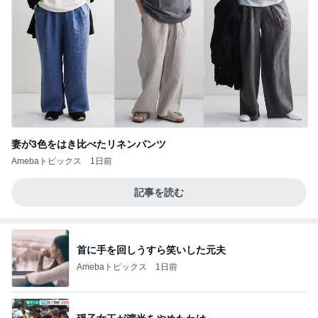
妻が3色をはき比べたリネンパンツ
Amebaトピックス
1日前
記事を読む
首に手を回しうすら笑いした元夫
Amebaトピックス
1日前