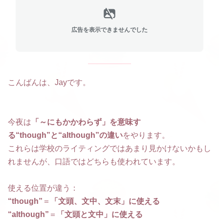
広告を表示できませんでした
こんばんは、Jayです。
今夜は
「～にもかかわらず」を意味す
る“though”と“although”の違い
をやります。
これらは学校のライティングではあまり見かけないかもし
れませんが、口語ではどちらも使われています。
使える位置が違う：
“though”
＝
「文頭、文中、文末」に使える
“although”
＝
「文頭と文中」に使える