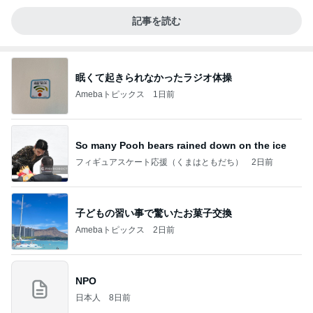
記事を読む
眠くて起きられなかったラジオ体操
Amebaトピックス
1日前
So many Pooh bears rained down on the ice
フィギュアスケート応援（くまはともだち）
2日前
子どもの習い事で驚いたお菓子交換
Amebaトピックス
2日前
NPO
日本人
8日前