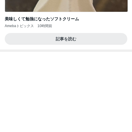
美味しくて勉強になったソフトクリーム
Amebaトピックス
10時間前
記事を読む