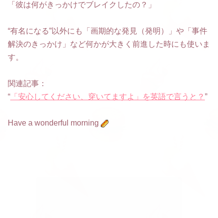
「彼は何がきっかけでブレイクしたの？」
“有名になる”以外にも「画期的な発見（発明）」や「事件
解決のきっかけ」など何かが大きく前進した時にも使いま
す。
関連記事：
“
「安心してください、穿いてますよ」を英語で言うと？
”
Have a wonderful morning