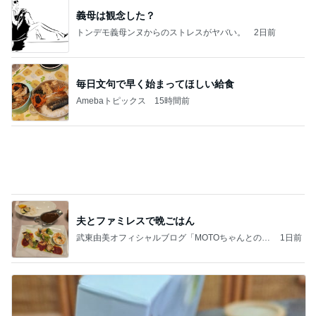
暮らしたくなるふわっふわのbed