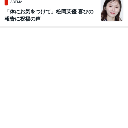
ABEMA
「体にお気をつけて」松岡茉優 喜びの
報告に祝福の声