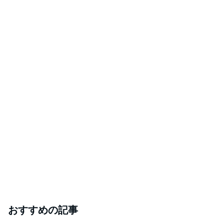
おすすめの記事