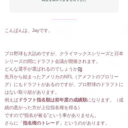
こんばんは、Jayです。
プロ野球も大詰めですが、クライマックスシリーズと日本
シリーズの間にドラフト会議が開催されます。
どんな選手が選ばれるのでしょうか
先月から始まったアメリカのNFL（アメフトのプロリー
グ）にもドラフトがあるのですが、プロ野球のドラフトに
はない取り組があります。
例えば
ドラフト指名順は前年度の成績順
になります。（成
績の悪かった方が上位指名権を得る）
ですので“指名が被る”という事がありません。
さらに「
指名権のトレード
」というのがあります。