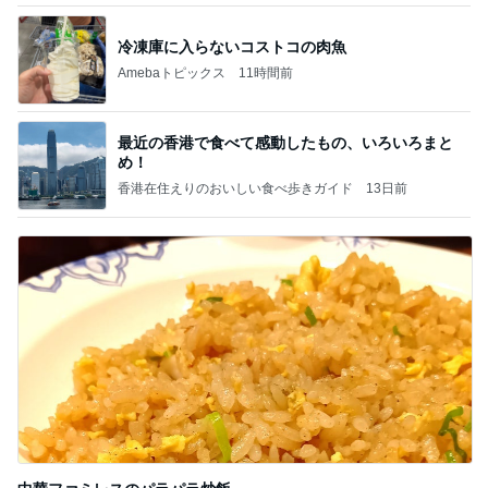
冷凍庫に入らないコストコの肉魚
Amebaトピックス
11時間前
最近の香港で食べて感動したもの、いろいろまと
め！
香港在住えりのおいしい食べ歩きガイド
13日前