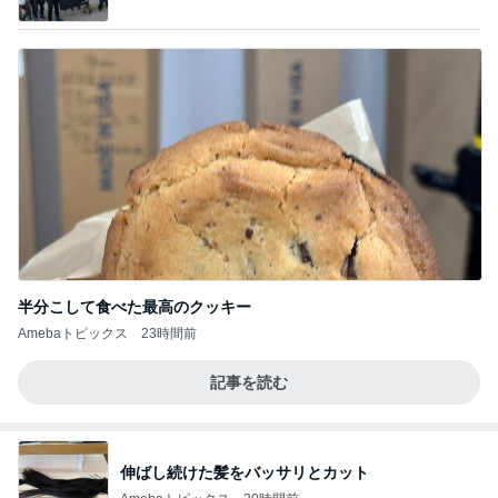
半分こして食べた最高のクッキー
Amebaトピックス
23時間前
記事を読む
伸ばし続けた髪をバッサリとカット