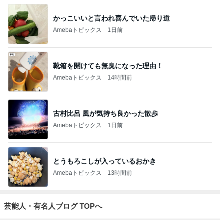
かっこいいと言われ喜んでいた帰り道
Amebaトピックス
1日前
靴箱を開けても無臭になった理由！
Amebaトピックス
14時間前
古村比呂 風が気持ち良かった散歩
Amebaトピックス
1日前
とうもろこしが入っているおかき
Amebaトピックス
13時間前
芸能人・有名人ブログ TOPへ