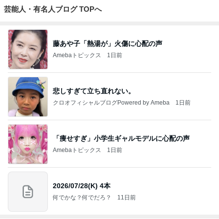
芸能人・有名人ブログ TOPへ
藤あや子「熱湯が」火傷に心配の声
Amebaトピックス
1日前
悲しすぎて立ち直れない。
クロオフィシャルブログPowered by Ameba
1日前
「痩せすぎ」小学生ギャルモデルに心配の声
Amebaトピックス
1日前
2026/07/28(K) 4本
何でかな？何でだろ？
11日前