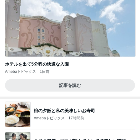
ホテルを出て5分程の快適な入園
Amebaトピックス
1日前
記事を読む
娘の夕飯と私の美味しいお寿司
Amebaトピックス
17時間前