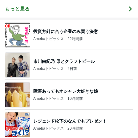
って行け〜！
もっと見る
投資方針に合う企業のみ買う決意
Amebaトピックス
22時間前
市川由紀乃 母とクラフトビール
Amebaトピックス
2日前
障害あってもオシャレ大好きな娘
Amebaトピックス
10時間前
レジェンド松下のなんでもプレゼン！
Amebaトピックス
20時間前