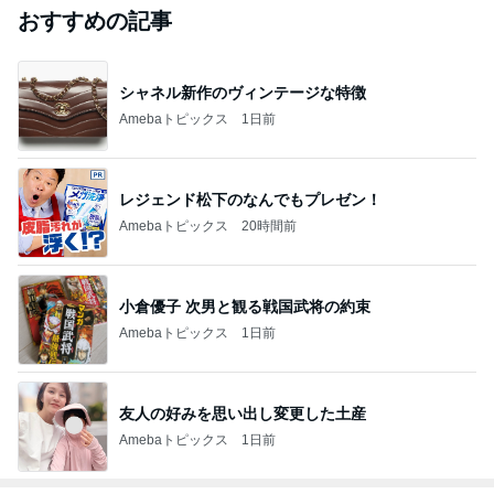
おすすめの記事
シャネル新作のヴィンテージな特徴
Amebaトピックス
1日前
レジェンド松下のなんでもプレゼン！
Amebaトピックス
20時間前
小倉優子 次男と観る戦国武将の約束
Amebaトピックス
1日前
友人の好みを思い出し変更した土産
Amebaトピックス
1日前