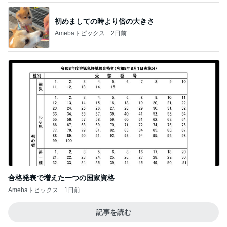
初めましての時より倍の大きさ
Amebaトピックス
2日前
合格発表で増えた一つの国家資格
Amebaトピックス
1日前
記事を読む