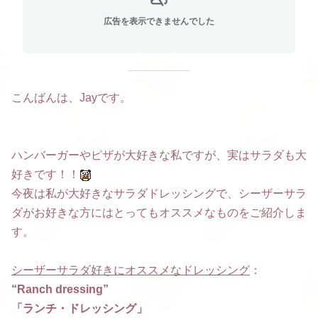
広告を表示できませんでした
こんばんは、Jayです。
ハンバーガーやピザが大好きな私ですが、実はサラダも大
好きです！！
今夜は私が大好きなサラダドレッシングで、シーザーサラ
ダがお好きな方にはとってもオススメなものをご紹介しま
す。
シーザーサラダ好きにオススメなドレッシング
：
“Ranch dressing”
「ランチ・ドレッシング」