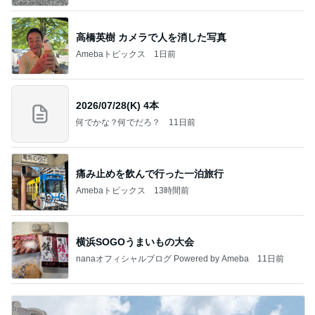
高橋英樹 カメラで人を消した写真
Amebaトピックス
1日前
2026/07/28(K) 4本
何でかな？何でだろ？
11日前
痛み止めを飲んで行った一泊旅行
Amebaトピックス
13時間前
横浜SOGOうまいもの大会
nanaオフィシャルブログ Powered by Ameba
11日前