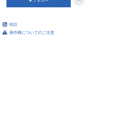
フォロー
RSS
著作権についてのご注意