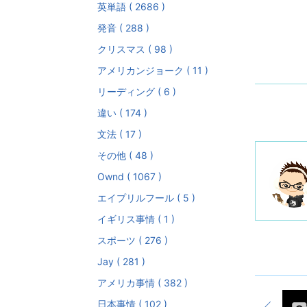
英単語 ( 2686 )
発音 ( 288 )
クリスマス ( 98 )
アメリカンジョーク ( 11 )
リーディング ( 6 )
違い ( 174 )
文法 ( 17 )
その他 ( 48 )
Ownd ( 1067 )
エイプリルフール ( 5 )
イギリス事情 ( 1 )
スポーツ ( 276 )
Jay ( 281 )
アメリカ事情 ( 382 )
日本事情 ( 102 )