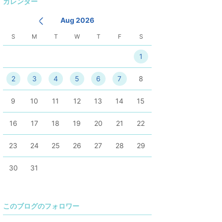
カレンダー
降
Aug 2026
S
M
T
W
T
F
S
1
2
3
4
5
6
7
8
9
10
11
12
13
14
15
16
17
18
19
20
21
22
23
24
25
26
27
28
29
30
31
このブログのフォロワー