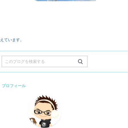
。
えています。
プロフィール