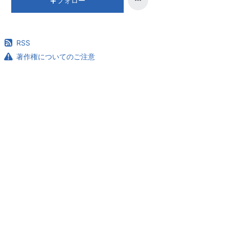
フォロー
RSS
著作権についてのご注意