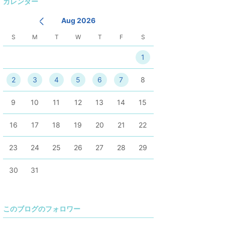
カレンダー
降
Aug 2026
S
M
T
W
T
F
S
1
2
3
4
5
6
7
8
9
10
11
12
13
14
15
16
17
18
19
20
21
22
23
24
25
26
27
28
29
30
31
このブログのフォロワー