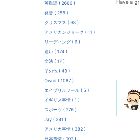
Have a g
英単語 ( 2686 )
発音 ( 288 )
クリスマス ( 98 )
アメリカンジョーク ( 11 )
リーディング ( 6 )
違い ( 174 )
文法 ( 17 )
その他 ( 48 )
Ownd ( 1067 )
エイプリルフール ( 5 )
イギリス事情 ( 1 )
スポーツ ( 276 )
Jay ( 281 )
アメリカ事情 ( 382 )
日本事情 ( 102 )