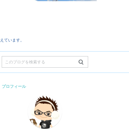
。
えています。
プロフィール