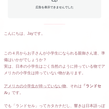
広告を表示できませんでした
こんにちは、Jayです。
この４月からお子さんが小学生になられる親御さん達、準
備はいかがでしょうか？
実は、日本の小学生はごく当然のように持っている物でア
メリカの小学生は持っていない物があります。
アメリカの小学生が持っていない物
、それは
「ランドセ
ル」
です。
でも「ランドセル」ってカタカナだし、響きは日本語っぽ