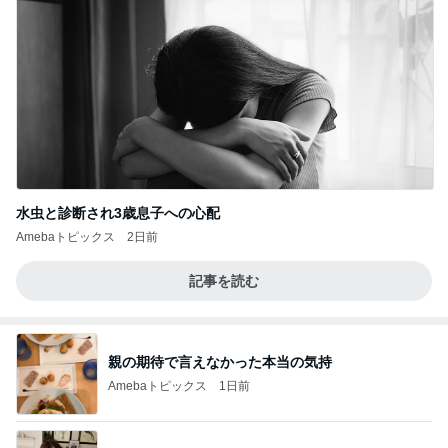
水虫と診断され3歳息子への心配
Amebaトピックス
2日前
記事を読む
親の期待で言えなかった本当の気持
Amebaトピックス
1日前