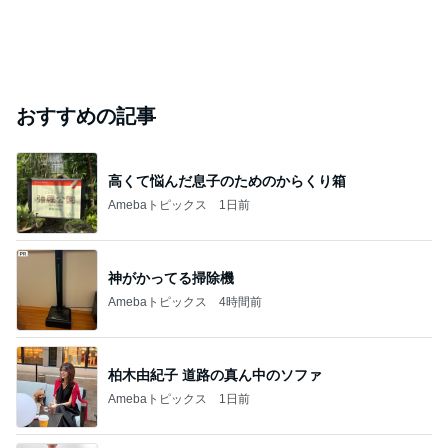
おすすめの記事
高くて悩んだ息子のためのからくり箱
Amebaトピックス
1日前
神がかってる掃除機
Amebaトピックス
4時間前
柏木由紀子 道路の真ん中のソファ
Amebaトピックス
1日前