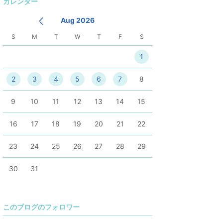
カレンダー
降
Aug 2026
S
M
T
W
T
F
S
1
2
3
4
5
6
7
8
9
10
11
12
13
14
15
16
17
18
19
20
21
22
23
24
25
26
27
28
29
30
31
このブログのフォロワー