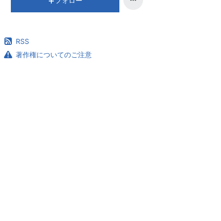
フォロー
RSS
著作権についてのご注意