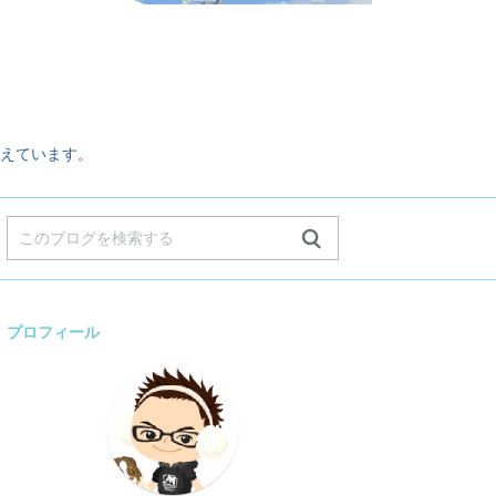
。
えています。
プロフィール