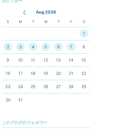
カレンダー
降
Aug 2026
S
M
T
W
T
F
S
1
2
3
4
5
6
7
8
9
10
11
12
13
14
15
16
17
18
19
20
21
22
23
24
25
26
27
28
29
30
31
このブログのフォロワー