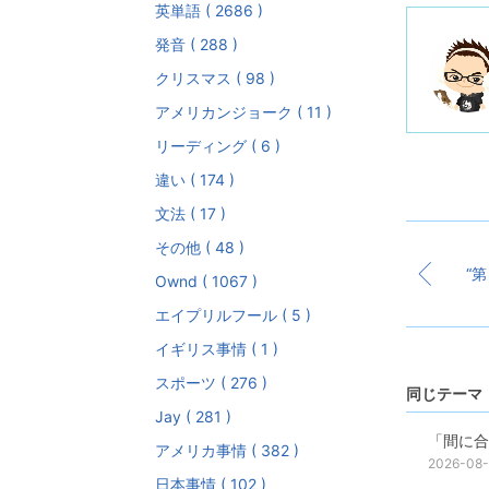
英単語 ( 2686 )
発音 ( 288 )
クリスマス ( 98 )
アメリカンジョーク ( 11 )
リーディング ( 6 )
違い ( 174 )
文法 ( 17 )
その他 ( 48 )
Ownd ( 1067 )
エイプリルフール ( 5 )
イギリス事情 ( 1 )
スポーツ ( 276 )
同じテーマ 
Jay ( 281 )
「間に合
アメリカ事情 ( 382 )
2026-08
日本事情 ( 102 )