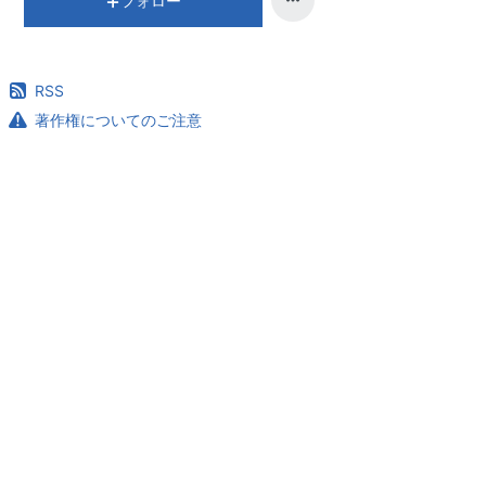
フォロー
RSS
著作権についてのご注意