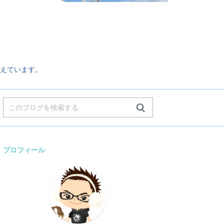
。
えています。
プロフィール