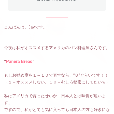
こんばんは、Jayです。
今夜は私がオススメするアメリカのパン料理屋さんです。
“
Panera Bread
”
もしお勧め度を１～１０で表すなら、“８”ぐらいです！！
（１＝オススメしない、１０＝むしろ秘密にしてたいｗ）
私はアメリカで育ったせいか、日本人とは味覚が違いま
す。
ですので、私がとても気に入っても日本人の方も好きにな