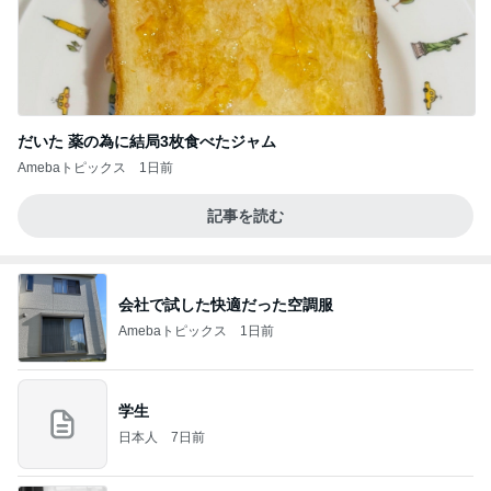
だいた 薬の為に結局3枚食べたジャム
Amebaトピックス
1日前
記事を読む
会社で試した快適だった空調服
Amebaトピックス
1日前
学生
日本人
7日前