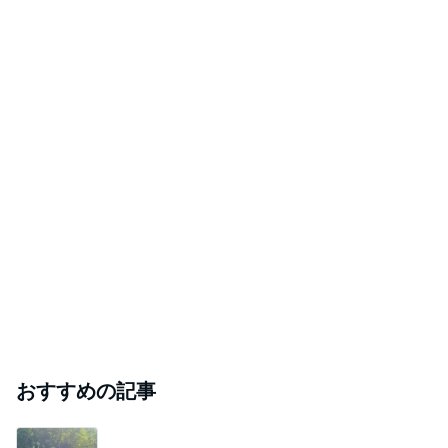
おすすめの記事