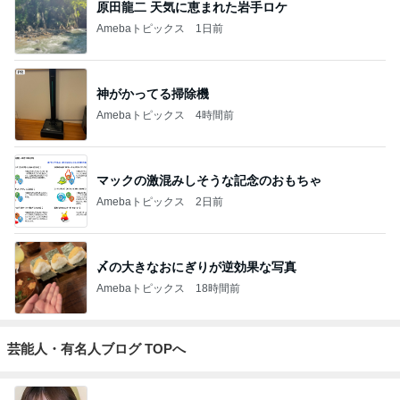
原田龍二 天気に恵まれた岩手ロケ
Amebaトピックス
1日前
神がかってる掃除機
Amebaトピックス
4時間前
マックの激混みしそうな記念のおもちゃ
Amebaトピックス
2日前
〆の大きなおにぎりが逆効果な写真
Amebaトピックス
18時間前
芸能人・有名人ブログ TOPへ