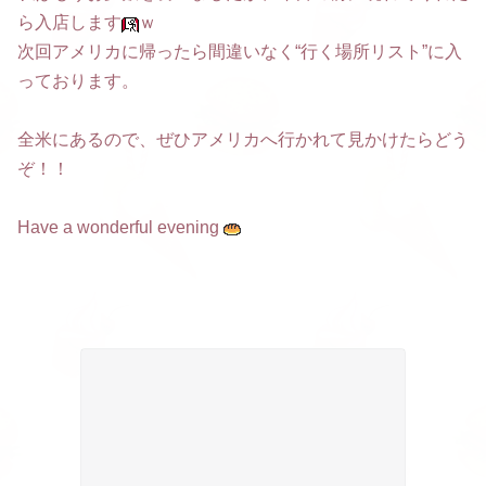
ら入店します
ｗ
次回アメリカに帰ったら間違いなく“行く場所リスト”に入
っております。
全米にあるので、ぜひアメリカへ行かれて見かけたらどう
ぞ！！
Have a wonderful evening