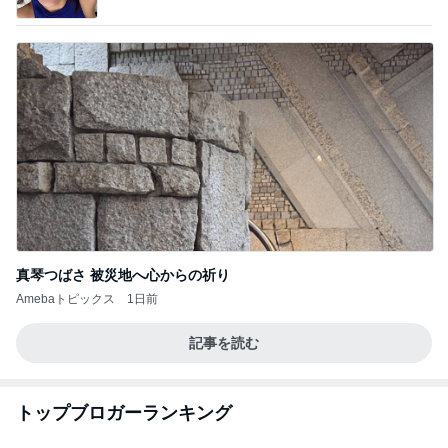
真琴つばさ 被災地へ心からの祈り
Amebaトピックス
1日前
記事を読む
トップブロガーランキング