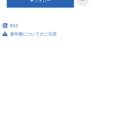
フォロー
RSS
著作権についてのご注意