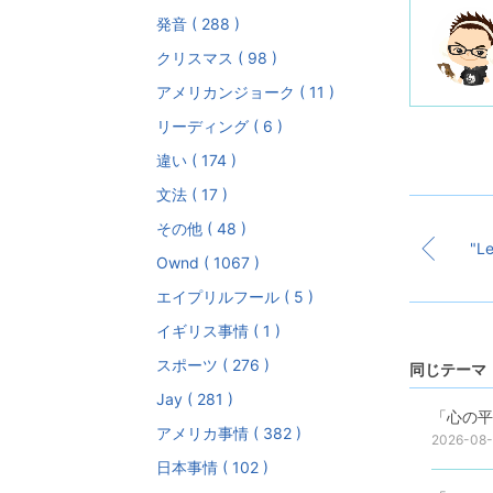
発音 ( 288 )
クリスマス ( 98 )
アメリカンジョーク ( 11 )
リーディング ( 6 )
違い ( 174 )
文法 ( 17 )
その他 ( 48 )
Ownd ( 1067 )
エイプリルフール ( 5 )
イギリス事情 ( 1 )
スポーツ ( 276 )
同じテーマ 
Jay ( 281 )
「心の平
アメリカ事情 ( 382 )
2026-08
日本事情 ( 102 )