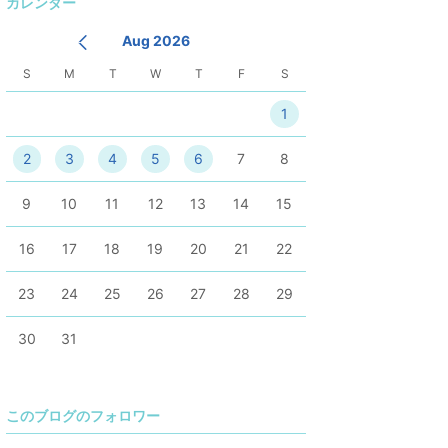
カレンダー
持
Aug 2026
S
M
T
W
T
F
S
1
2
3
4
5
6
7
8
9
10
11
12
13
14
15
16
17
18
19
20
21
22
23
24
25
26
27
28
29
30
31
このブログのフォロワー