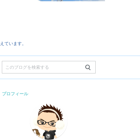
。
えています。
プロフィール