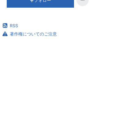
フォロー
RSS
著作権についてのご注意