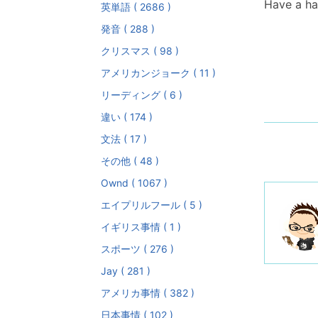
Have a h
英単語 ( 2686 )
発音 ( 288 )
クリスマス ( 98 )
アメリカンジョーク ( 11 )
リーディング ( 6 )
違い ( 174 )
文法 ( 17 )
その他 ( 48 )
Ownd ( 1067 )
エイプリルフール ( 5 )
イギリス事情 ( 1 )
スポーツ ( 276 )
Jay ( 281 )
アメリカ事情 ( 382 )
日本事情 ( 102 )