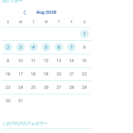
カレンダー
降
Aug 2026
S
M
T
W
T
F
S
1
2
3
4
5
6
7
8
9
10
11
12
13
14
15
16
17
18
19
20
21
22
23
24
25
26
27
28
29
30
31
このブログのフォロワー