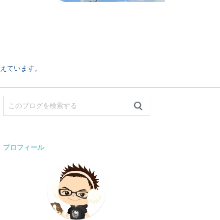
。
えています。
プロフィール