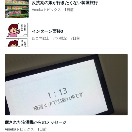
反抗期の娘が行きたくない韓国旅行
Amebaトピックス
1日前
インターン面接3
四コマ戦士 パパ戦記
7日前
癒された洗濯機からのメッセージ
Amebaトピックス
1日前