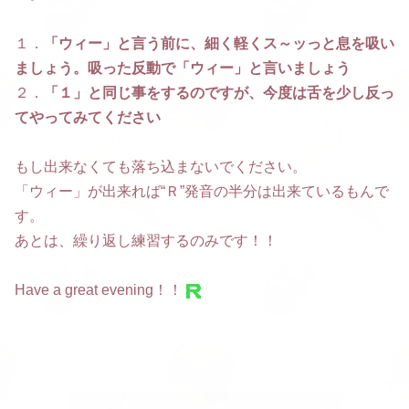
１．
「ウィー」と言う前に、細く軽くス～ッっと息を吸い
ましょう。吸った反動で「ウィー」と言いましょう
２．
「１」と同じ事をするのですが、今度は舌を少し反っ
てやってみてください
もし出来なくても落ち込まないでください。
「ウィー」が出来れば“Ｒ”発音の半分は出来ているもんで
す。
あとは、繰り返し練習するのみです！！
Have a great evening！！