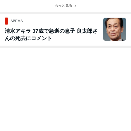
もっと見る
ABEMA
清水アキラ 37歳で急逝の息子 良太郎さ
んの死去にコメント