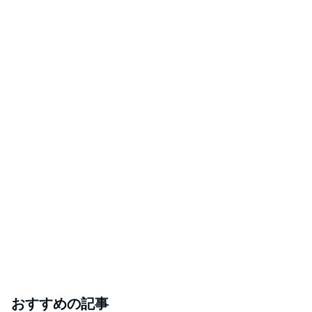
おすすめの記事