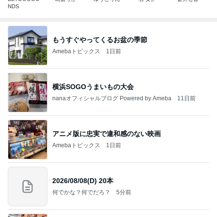
NDS
もうすぐやってくるお盆の季節
Amebaトピックス
1日前
横浜SOGOうまいもの大会
nanaオフィシャルブログ Powered by Ameba
11日前
アニメ版に忠実で違和感のない映画
Amebaトピックス
1日前
2026/08/08(D) 20本
何でかな？何でだろ？
5分前