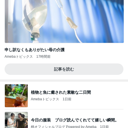
申し訳なくもありがたい母の介護
Amebaトピックス
17時間前
記事を読む
植物と魚に癒された素敵な二日間
Amebaトピックス
1日前
今日の服装 ブログ読んでくれてて嬉しい瞬間。
桃オフィシャルブログ Powered by Ameba
1日前