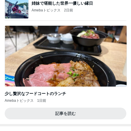
姉妹で堪能した世界一優しい縁日
Amebaトピックス
2日前
少し贅沢なフードコートのランチ
Amebaトピックス
1日前
記事を読む