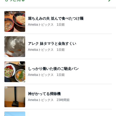
堀ちえみの夫 並んで食べたつけ麺
Amebaトピックス
1日前
アレク 妹タマラと金魚すくい
Amebaトピックス
1日前
しっかり働いた後のご馳走パン
Amebaトピックス
1日前
神がかってる掃除機
Amebaトピックス
23時間前