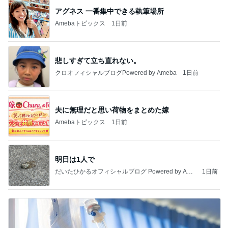
アグネス 一番集中できる執筆場所
Amebaトピックス
1日前
悲しすぎて立ち直れない。
クロオフィシャルブログPowered by Ameba
1日前
夫に無理だと思い荷物をまとめた嫁
Amebaトピックス
1日前
明日は1人で
だいたひかるオフィシャルブログ Powered by Ame
1日前
ba