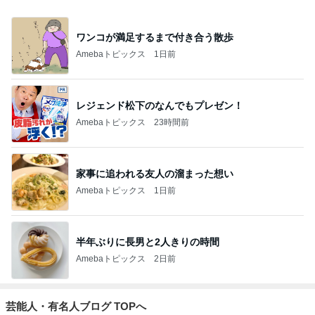
ワンコが満足するまで付き合う散歩
Amebaトピックス
1日前
レジェンド松下のなんでもプレゼン！
Amebaトピックス
23時間前
家事に追われる友人の溜まった想い
Amebaトピックス
1日前
半年ぶりに長男と2人きりの時間
Amebaトピックス
2日前
芸能人・有名人ブログ TOPへ