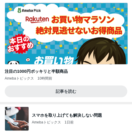
注目の1000円ポッキリと半額商品
Amebaトピックス
10時間前
記事を読む
スマホを取り上げても解決しない問題
Amebaトピックス
1日前