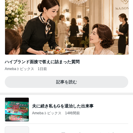
ハイブランド面接で答えに詰まった質問
Amebaトピックス
1日前
記事を読む
夫に続き私もGを退治した出来事
Amebaトピックス
14時間前