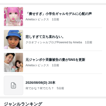
「痩せすぎ」小学生ギャルモデルに心配の声
Amebaトピックス
1日前
悲しすぎて立ち直れない。
クロオフィシャルブログPowered by Ameba
1日前
元ジャンポケ斉藤被告の妻がSNSを更新
Amebaトピックス
1日前
2026/08/08(D) 20本
何でかな？何でだろ？
5分前
ジャンルランキング