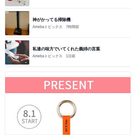
神がかってる掃除機
Amebaトピックス
7時間前
私達の味方でいてくれた義姉の言葉
Amebaトピックス
1日前