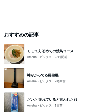
おすすめの記事
モモコ夫 初めての焼鳥コース
Amebaトピックス
23時間前
神がかってる掃除機
Amebaトピックス
7時間前
だいた 疲れていると言われた顔
Amebaトピックス
1日前