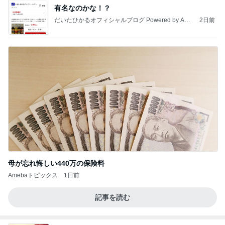
有名なのかな！？
だいたひかるオフィシャルブログ Powered by Ame
2日前
ba
母が忘れ悔しい440万の保険料
Amebaトピックス
1日前
記事を読む