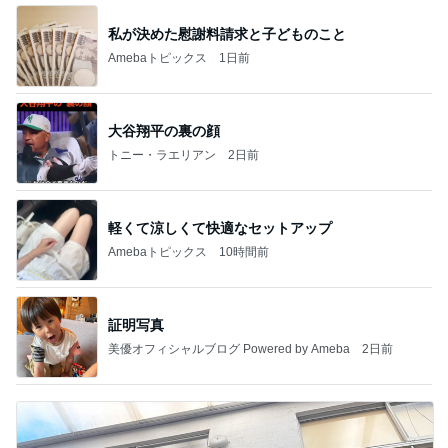
私が決めた慰謝料請求と子どものこと
Amebaトピックス
1日前
大谷翔平の裏の顔
トニー・ラエリアン
2日前
軽くて涼しくて快適なセットアップ
Amebaトピックス
10時間前
証明写真
美優オフィシャルブログ Powered by Ameba
2日前