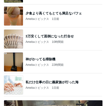
夕食より高くてもとても満足なパフェ
Amebaトピックス
1日前
3万安くして面倒になった打合せ
Amebaトピックス
10時間前
神がかってる掃除機
Amebaトピックス
22時間前
私だけ仕事の日に義家族が行った海
Amebaトピックス
1日前