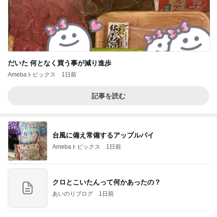
だいた 何となく買う事が減り進歩
Amebaトピックス
1日前
記事を読む
台風に備え常備するアップルパイ
Amebaトピックス
1日前
クロとこいたんって何かあったの？
あいのりブログ
1日前