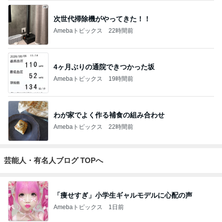
次世代掃除機がやってきた！！
Amebaトピックス
22時間前
4ヶ月ぶりの通院できつかった坂
Amebaトピックス
19時間前
わが家でよく作る補食の組み合わせ
Amebaトピックス
22時間前
芸能人・有名人ブログ TOPへ
「痩せすぎ」小学生ギャルモデルに心配の声
Amebaトピックス
1日前