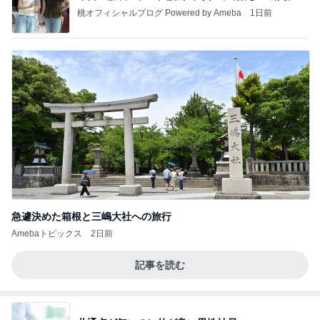
桃オフィシャルブログ Powered by Ameba
1日前
急遽決めた箱根と三嶋大社への旅行
Amebaトピックス
2日前
記事を読む