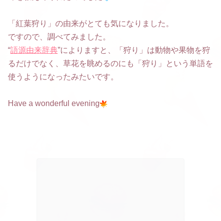
「紅葉狩り」の由来がとても気になりました。
ですので、調べてみました。
“
語源由来辞典
”によりますと、「狩り」は動物や果物を狩
るだけでなく、草花を眺めるのにも「狩り」という単語を
使うようになったみたいです。
Have a wonderful evening