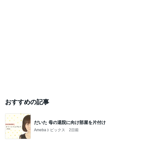
おすすめの記事
だいた 母の退院に向け部屋を片付け
Amebaトピックス
2日前