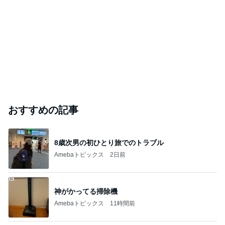
おすすめの記事
8歳次男の初ひとり旅でのトラブル
Amebaトピックス
2日前
神がかってる掃除機
Amebaトピックス
11時間前