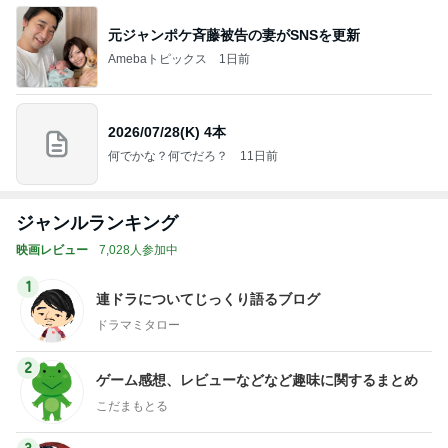
元ジャンポケ斉藤被告の妻がSNSを更新
Amebaトピックス
1日前
2026/07/28(K) 4本
何でかな？何でだろ？
11日前
ジャンルランキング
映画レビュー
7,028人参加中
1
連ドラについてじっくり語るブログ
ドラマミタロー
2
ゲーム感想、レビューなどなど趣味に関するまとめ
こだまもとる