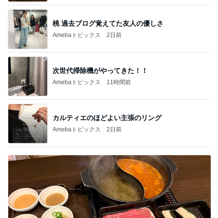
桃 過去ブログ覚えてた友人の優しさ
Amebaトピックス
2日前
次世代掃除機がやってきた！！
Amebaトピックス
11時間前
カルティエのほどよい主張のリング
Amebaトピックス
2日前