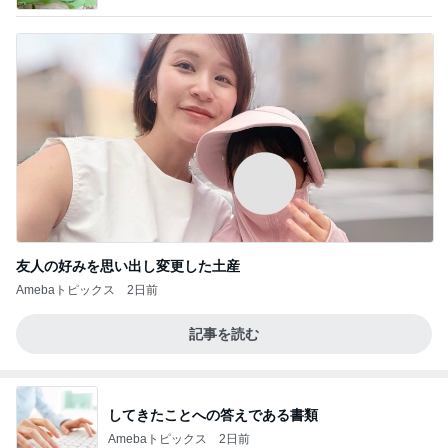
友人の好みを思い出し変更した土産
Amebaトピックス
2日前
記事を読む
してきたことへの答えである書類
Amebaトピックス
2日前