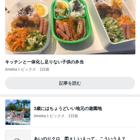
キッチンと一体化し足りない子供の弁当
Amebaトピックス
2日前
記事を読む
3歳にはちょうどいい地元の遊園地
Amebaトピックス
2日前
あいのりクロ 図々しい人って、こういう人？