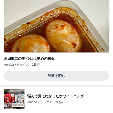
原田龍二の妻 今回は辛めの味玉
Amebaトピックス
1日前
記事を読む
悩んで買えなかったホワイトニング
Amebaトピックス
2日前