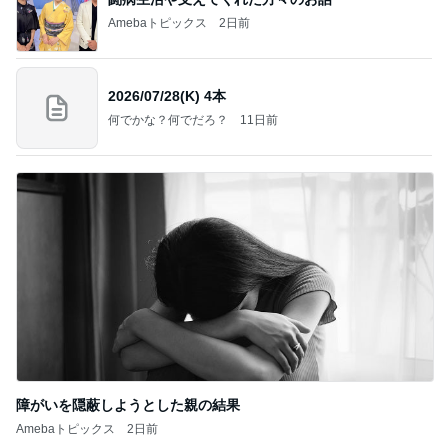
Amebaトピックス
2日前
2026/07/28(K) 4本
何でかな？何でだろ？
11日前
障がいを隠蔽しようとした親の結果
Amebaトピックス
2日前