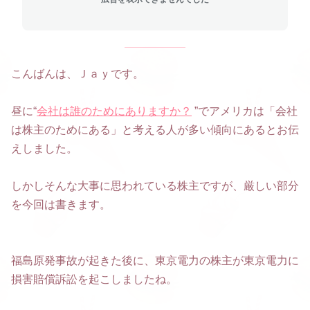
こんばんは、Ｊａｙです。
昼に“
会社は誰のためにありますか？
”でアメリカは「会社
は株主のためにある」と考える人が多い傾向にあるとお伝
えしました。
しかしそんな大事に思われている株主ですが、厳しい部分
を今回は書きます。
福島原発事故が起きた後に、東京電力の株主が東京電力に
損害賠償訴訟を起こしましたね。