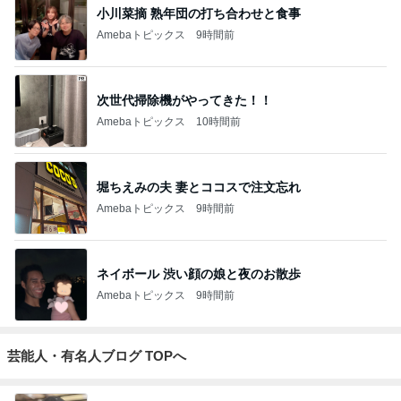
小川菜摘 熟年団の打ち合わせと食事
Amebaトピックス
9時間前
次世代掃除機がやってきた！！
Amebaトピックス
10時間前
堀ちえみの夫 妻とココスで注文忘れ
Amebaトピックス
9時間前
ネイボール 渋い顔の娘と夜のお散歩
Amebaトピックス
9時間前
芸能人・有名人ブログ TOPへ