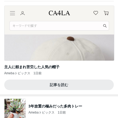
主人に頼まれ苦労した人気の帽子
Amebaトピックス
1日前
記事を読む
3年放置の極みだった多肉トレー
Amebaトピックス
1日前