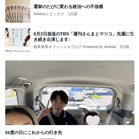
選挙のたびに変わる政治への不信感
Amebaトピックス
1日前
8月2日放送のTBS「週刊さんまとマツコ」先週に引
き続き出演します♪
植草美幸オフィシャルブログ Powered by Ameba
5日前
26度の日にこれからの行き先