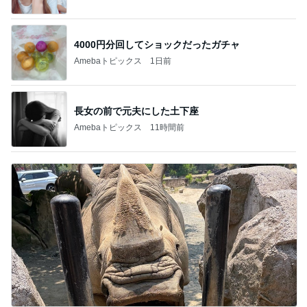
4000円分回してショックだったガチャ
Amebaトピックス
1日前
長女の前で元夫にした土下座
Amebaトピックス
11時間前