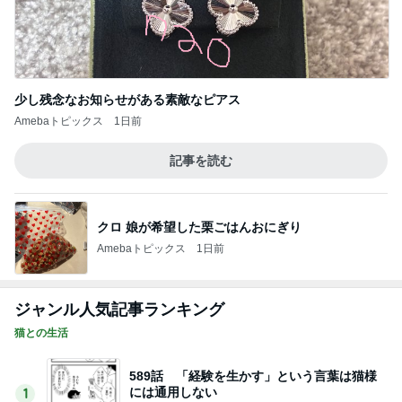
少し残念なお知らせがある素敵なピアス
Amebaトピックス
1日前
記事を読む
クロ 娘が希望した栗ごはんおにぎり
Amebaトピックス
1日前
ジャンル人気記事ランキング
猫との生活
589話 「経験を生かす」という言葉は猫様
には通用しない
1