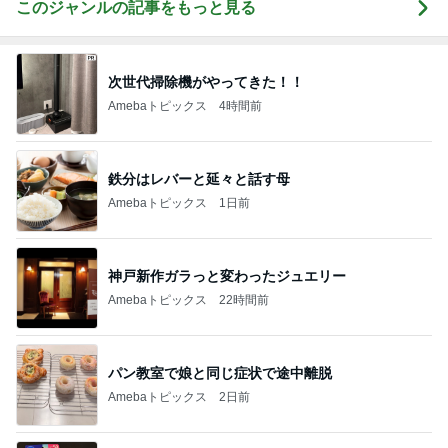
このジャンルの記事をもっと見る
次世代掃除機がやってきた！！
Amebaトピックス
4時間前
鉄分はレバーと延々と話す母
Amebaトピックス
1日前
神戸新作ガラっと変わったジュエリー
Amebaトピックス
22時間前
パン教室で娘と同じ症状で途中離脱
Amebaトピックス
2日前