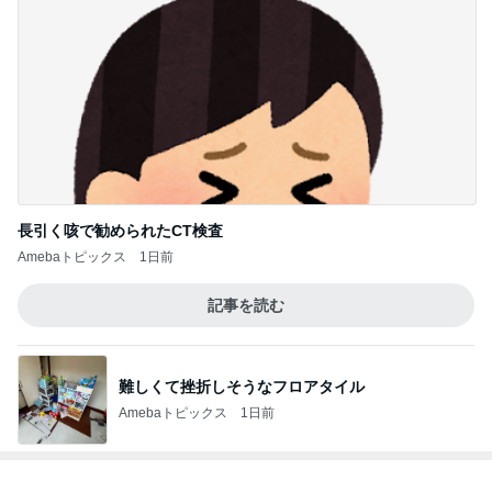
長引く咳で勧められたCT検査
Amebaトピックス
1日前
記事を読む
難しくて挫折しそうなフロアタイル
Amebaトピックス
1日前