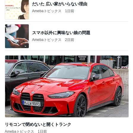
だいた 広い家がいらない理由
Amebaトピックス
1日前
スマホ以外に興味ない娘の問題
Amebaトピックス
2日前
リモコンで閉めないと開くトランク
Amebaトピックス
1日前