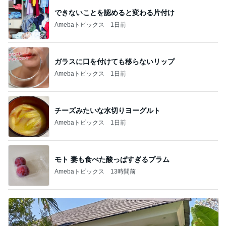
できないことを認めると変わる片付け
Amebaトピックス
1日前
ガラスに口を付けても移らないリップ
Amebaトピックス
1日前
チーズみたいな水切りヨーグルト
Amebaトピックス
1日前
モト 妻も食べた酸っぱすぎるプラム
Amebaトピックス
13時間前