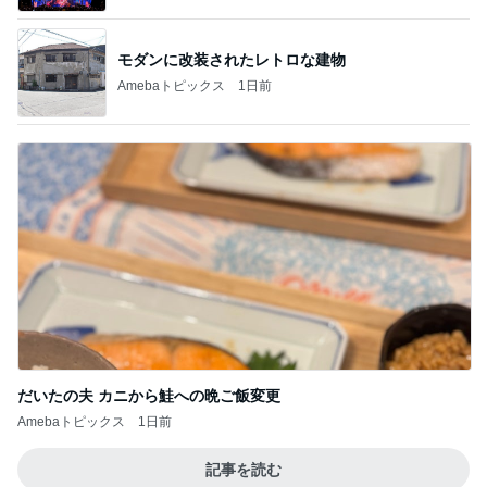
モダンに改装されたレトロな建物
Amebaトピックス
1日前
だいたの夫 カニから鮭への晩ご飯変更
Amebaトピックス
1日前
記事を読む