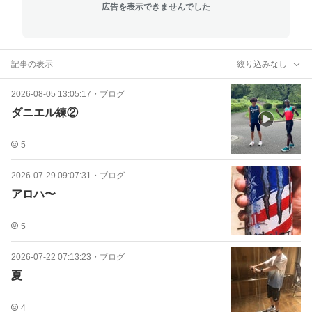
広告を表示できませんでした
記事の表示
絞り込みなし
2026-08-05 13:05:17
・
ブログ
ダニエル練②
5
2026-07-29 09:07:31
・
ブログ
アロハ〜
5
2026-07-22 07:13:23
・
ブログ
夏
4