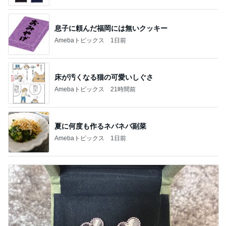
息子に頼んだ福岡には無いクッキー
Amebaトピックス
1日前
床が汚くなる猫の可愛いしぐさ
Amebaトピックス
21時間前
夏に何度も作るネバネバ副菜
Amebaトピックス
1日前