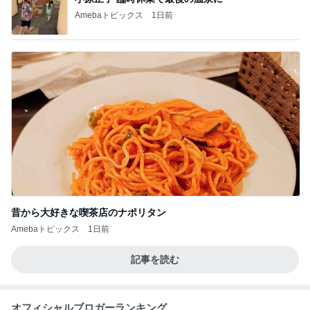
Amebaトピックス
1日前
昔から大好きな喫茶店のナポリタン
Amebaトピックス
1日前
記事を読む
オフィシャルブロガーランキング