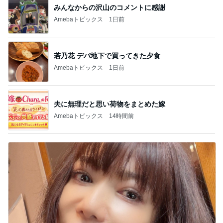
みんなからの沢山のコメントに感謝
Amebaトピックス
1日前
若乃花 デパ地下で買ってきた夕食
Amebaトピックス
1日前
夫に無理だと思い荷物をまとめた嫁
Amebaトピックス
14時間前