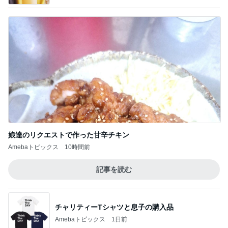
娘達のリクエストで作った甘辛チキン
Amebaトピックス
10時間前
記事を読む
チャリティーTシャツと息子の購入品
Amebaトピックス
1日前