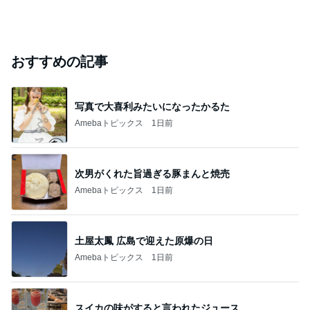
おすすめの記事
写真で大喜利みたいになったかるた
Amebaトピックス
1日前
次男がくれた旨過ぎる豚まんと焼売
Amebaトピックス
1日前
土屋太鳳 広島で迎えた原爆の日
Amebaトピックス
1日前
スイカの味がすると言われたジュース