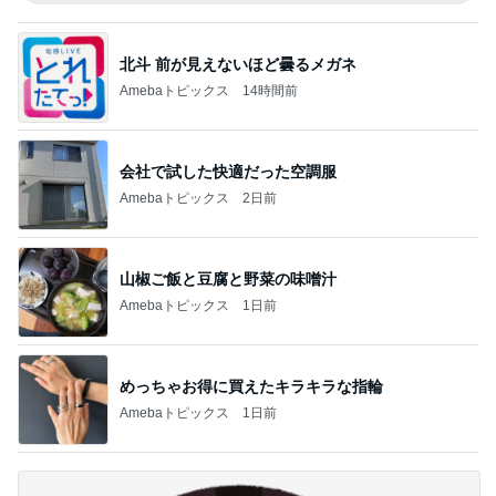
北斗 前が見えないほど曇るメガネ
Amebaトピックス
14時間前
会社で試した快適だった空調服
Amebaトピックス
2日前
山椒ご飯と豆腐と野菜の味噌汁
Amebaトピックス
1日前
めっちゃお得に買えたキラキラな指輪
Amebaトピックス
1日前