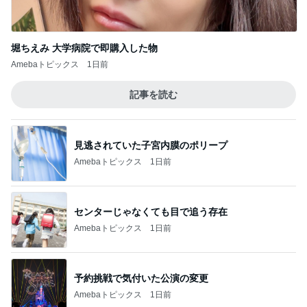
堀ちえみ 大学病院で即購入した物
Amebaトピックス
1日前
記事を読む
見逃されていた子宮内膜のポリープ
Amebaトピックス
1日前
センターじゃなくても目で追う存在
Amebaトピックス
1日前
予約挑戦で気付いた公演の変更
Amebaトピックス
1日前