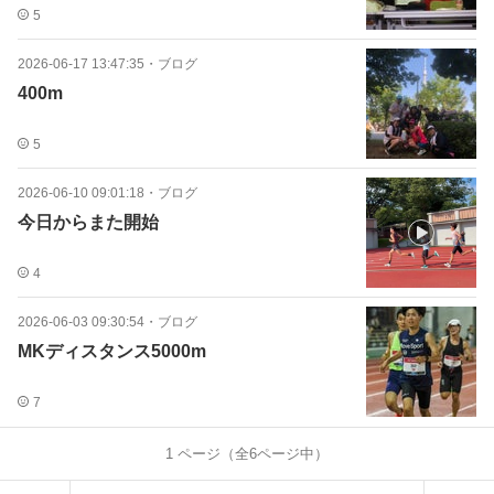
5
2026-06-17 13:47:35
・
ブログ
400m
5
2026-06-10 09:01:18
・
ブログ
今日からまた開始
4
2026-06-03 09:30:54
・
ブログ
MKディスタンス5000m
7
1
ページ（全
6
ページ中）