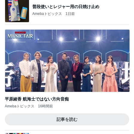
普段使いとレジャー用の日焼け止め
Amebaトピックス
1日前
平原綾香 航海士ではない方向音痴
Amebaトピックス
16時間前
記事を読む