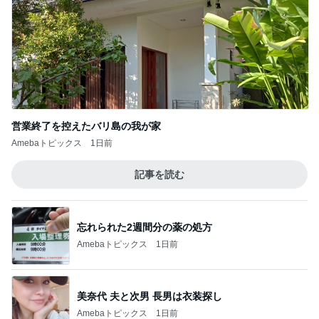
営業終了を控えたバリ島の我が家
Amebaトピックス
1日前
記事を読む
忘れられた2週間分の薬の処方
Amebaトピックス
1日前
美奈代 夫と次男 長男は衣装探し
Amebaトピックス
1日前