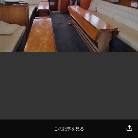
この記事を見る