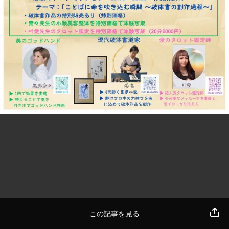
この記事を見る