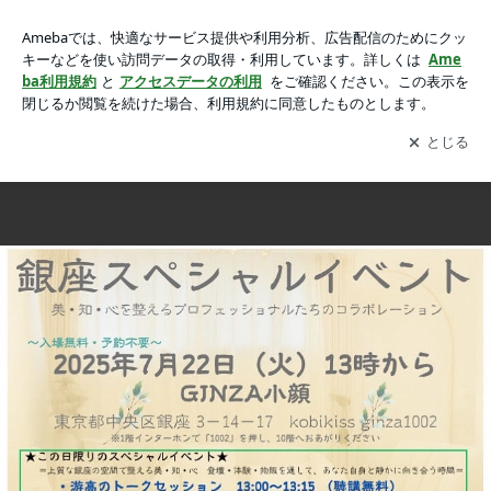
銀座スペシャルイベントのお知らせの画像 2枚中2枚目
銀座スペシャルイベントのお知らせ