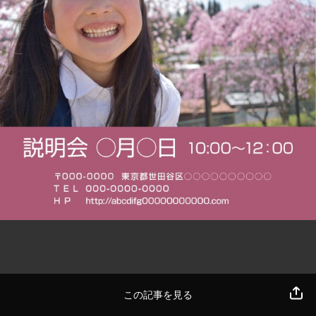
この記事を見る