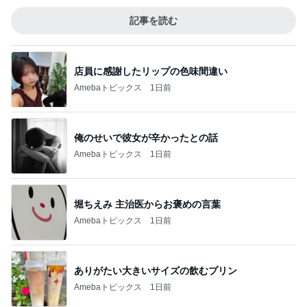
記事を読む
店員に感謝したリップの色味間違い
Amebaトピックス
1日前
俺のせいで彼女が辛かったとの話
Amebaトピックス
1日前
堀ちえみ 主治医からお褒めの言葉
Amebaトピックス
1日前
ありがたい大きいサイズの飲むプリン
Amebaトピックス
1日前