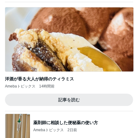
洋酒が香る大人が納得のティラミス
Amebaトピックス
14時間前
記事を読む
薬剤師に相談した便秘薬の使い方
Amebaトピックス
2日前