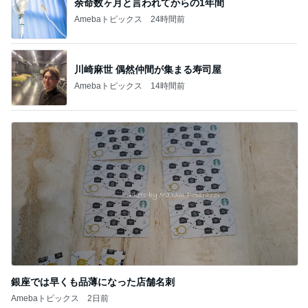
余命数ヶ月と言われてからの1年間
Amebaトピックス
24時間前
川崎麻世 偶然仲間が集まる寿司屋
Amebaトピックス
14時間前
銀座では早くも品薄になった店舗名刺
Amebaトピックス
2日前