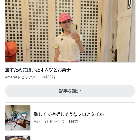
渡すために頂いたオムツとお菓子
Amebaトピックス
17時間前
記事を読む
難しくて挫折しそうなフロアタイル
Amebaトピックス
1日前