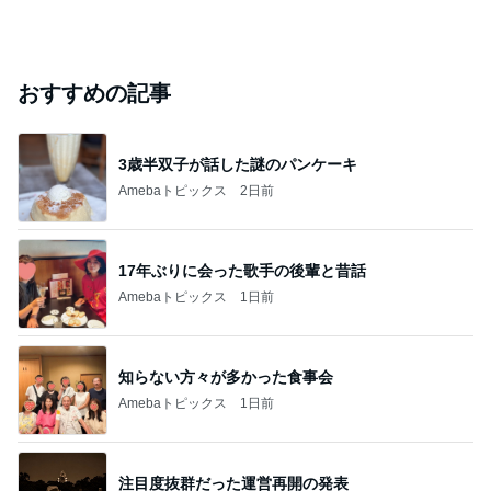
おすすめの記事
3歳半双子が話した謎のパンケーキ
Amebaトピックス
2日前
17年ぶりに会った歌手の後輩と昔話
Amebaトピックス
1日前
知らない方々が多かった食事会
Amebaトピックス
1日前
注目度抜群だった運営再開の発表