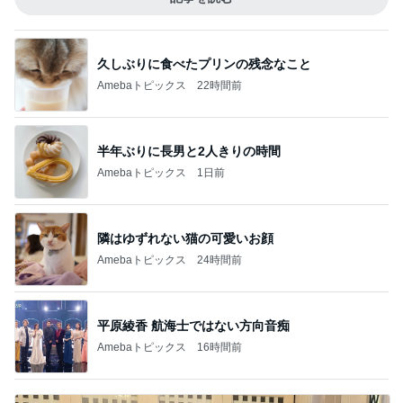
久しぶりに食べたプリンの残念なこと
Amebaトピックス
22時間前
半年ぶりに長男と2人きりの時間
Amebaトピックス
1日前
隣はゆずれない猫の可愛いお顔
Amebaトピックス
24時間前
平原綾香 航海士ではない方向音痴
Amebaトピックス
16時間前