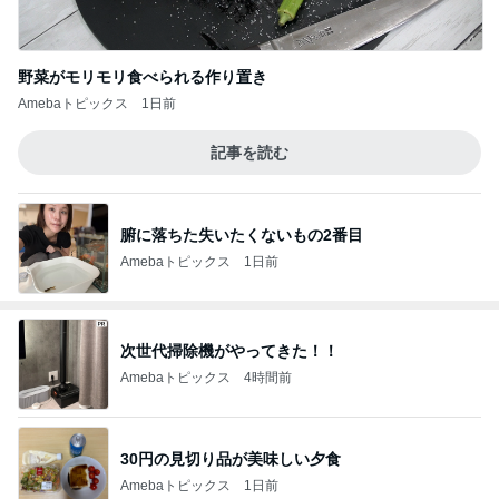
野菜がモリモリ食べられる作り置き
Amebaトピックス
1日前
記事を読む
腑に落ちた失いたくないもの2番目
Amebaトピックス
1日前
次世代掃除機がやってきた！！
Amebaトピックス
4時間前
30円の見切り品が美味しい夕食
Amebaトピックス
1日前