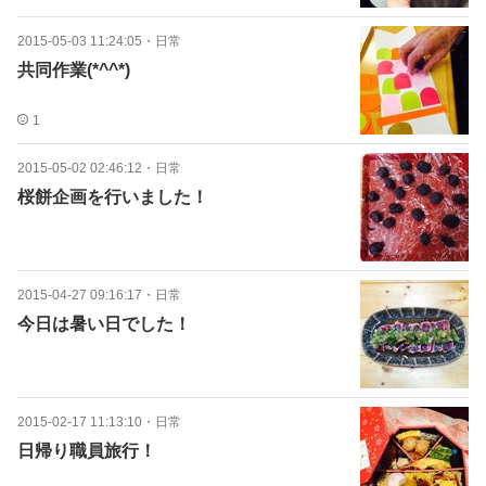
2015-05-03 11:24:05
・
日常
共同作業(*^^*)
1
2015-05-02 02:46:12
・
日常
桜餅企画を行いました！
2015-04-27 09:16:17
・
日常
今日は暑い日でした！
2015-02-17 11:13:10
・
日常
日帰り職員旅行！