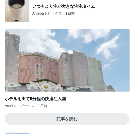
いつもより泡が大きな泡泡タイム
Amebaトピックス
1日前
ホテルを出て5分程の快適な入園
Amebaトピックス
1日前
記事を読む