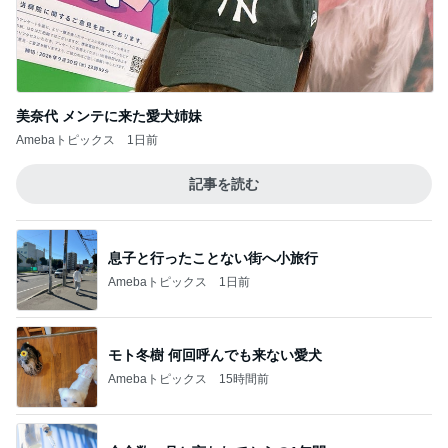
美奈代 メンテに来た愛犬姉妹
Amebaトピックス
1日前
記事を読む
息子と行ったことない街へ小旅行
Amebaトピックス
1日前
モト冬樹 何回呼んでも来ない愛犬
Amebaトピックス
15時間前