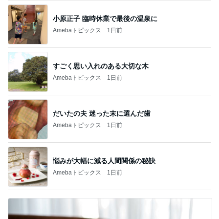
小原正子 臨時休業で最後の温泉に
Amebaトピックス
1日前
すごく思い入れのある大切な木
Amebaトピックス
1日前
だいたの夫 迷った末に選んだ歯
Amebaトピックス
1日前
悩みが大幅に減る人間関係の秘訣
Amebaトピックス
1日前