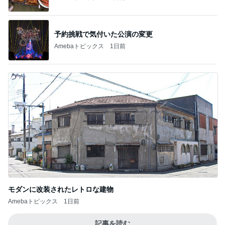
予約挑戦で気付いた公演の変更
Amebaトピックス
1日前
モダンに改装されたレトロな建物
Amebaトピックス
1日前
記事を読む