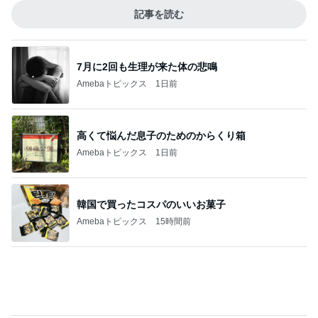
Amebaトピックス
1日前
高くて悩んだ息子のためのからくり箱
Amebaトピックス
1日前
韓国で買ったコスパのいいお菓子
Amebaトピックス
15時間前
夫が買ってきた段ボールの有効利用
Amebaトピックス
1日前