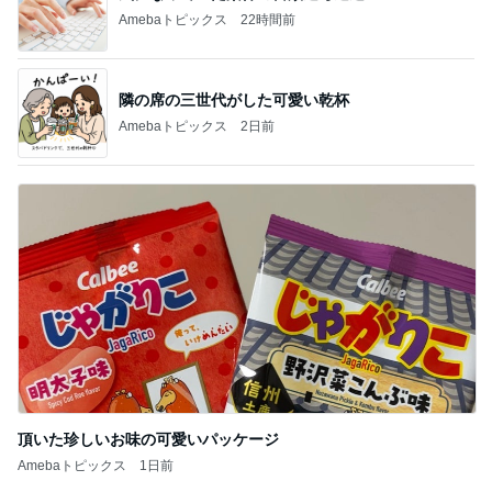
Amebaトピックス
2日前
頂いた珍しいお味の可愛いパッケージ
Amebaトピックス
1日前
記事を読む
7月に2回も生理が来た体の悲鳴