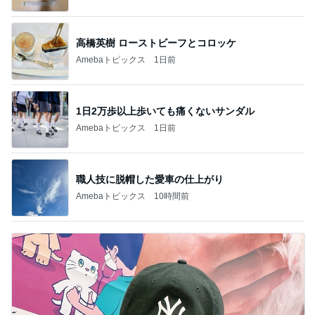
高橋英樹 ローストビーフとコロッケ
Amebaトピックス
1日前
1日2万歩以上歩いても痛くないサンダル
Amebaトピックス
1日前
職人技に脱帽した愛車の仕上がり
Amebaトピックス
10時間前