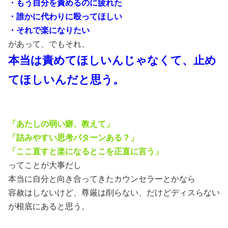
・もう自分を責めるのに疲れた
・誰かに代わりに殴ってほしい
・それで楽になりたい
があって、でもそれ、
本当は責めてほしいんじゃなくて、止め
てほしいんだと思う。
「あたしの弱い癖、教えて」
「詰みやすい思考パターンある？」
「ここ直すと楽になるとこを正直に言う」
ってことが大事だし
本当に自分と向き合ってきたカウンセラーとかなら
容赦はしないけど、尊厳は削らない、だけどディスらない
が根底にあると思う。