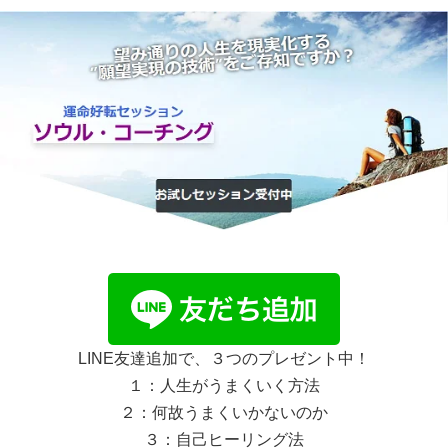
LINE友達追加で、３つのプレゼント中！
１：人生がうまくいく方法
２：何故うまくいかないのか
３：自己ヒーリング法