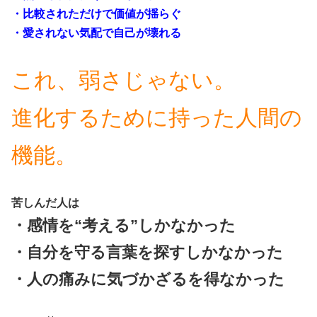
・比較されただけで価値が揺らぐ
・愛されない気配で自己が壊れる
これ、弱さじゃない。
進化するために持った人間の
機能。
苦しんだ人は
・感情を“考える”しかなかった
・自分を守る言葉を探すしかなかった
・人の痛みに気づかざるを得なかった