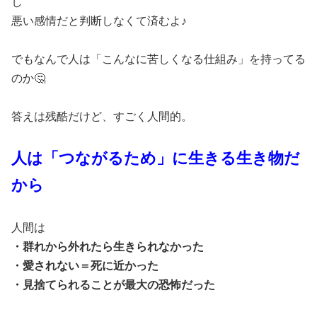
し
悪い感情だと判断しなくて済むよ♪
でもなんで人は「こんなに苦しくなる仕組み」を持ってる
のか🤔
答えは残酷だけど、すごく人間的。
人は「つながるため」に生きる生き物だ
から
人間は
・群れから外れたら生きられなかった
・愛されない＝死に近かった
・見捨てられることが最大の恐怖だった