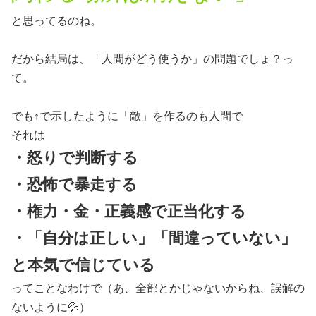
と思ってるのね。
だから結局は、「人間がどう使うか」の問題でしょ？っ
て。
でも↑で示したように「敵」を作るのも人間で
それは
・怒りで判断する
・恐怖で暴走する
・権力・金・正義感で正当化する
・「自分は正しい」「間違っていない」
と本気で信じている
ってことなわけで（あ、全部とかじゃないからね、誤解の
ないように💦）