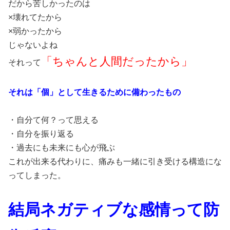
だから苦しかったのは
×壊れてたから
×弱かったから
じゃないよね
「ちゃんと人間だったから」
それって
それは「個」として生きるために備わったもの
・自分て何？って思える
・自分を振り返る
・過去にも未来にも心が飛ぶ
これが出来る代わりに、痛みも一緒に引き受ける構造にな
ってしまった。
結局ネガティブな感情って防