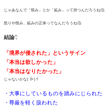
じゃあなんで「恨み」とか「妬み」って持つんだろうね🤔
怒りや恨み、妬みの正体ってなんだろうね🤔
結論
👇
「境界が侵された」というサイン
「本当は欲しかった」
「本当はなりたかった」
じゃないかな( ᐕ)？
・大事にしているものを踏みにじられた
・尊厳を軽く扱われた