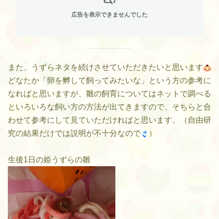
広告を表示できませんでした
また、うずらネタを続けさせていただきたいと思います
どなたか「卵を孵して飼ってみたいな」という方の参考に
なればと思いますが、雛の飼育についてはネットで調べる
といろいろな飼い方の方法が出てきますので、そちらと合
わせて参考にして見ていただければと思います。（自由研
究の結果だけでは説明が不十分なので
）
生後1日の姫うずらの雛