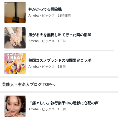
神がかってる掃除機
Amebaトピックス
23時間前
痛がる夫を無視し出て行った隣の部屋
Amebaトピックス
1日前
韓国コスメブランドの期間限定コラボ
Amebaトピックス
1日前
芸能人・有名人ブログ TOPへ
「痛々しい」執行猶予中の近影に心配の声
Amebaトピックス
1日前