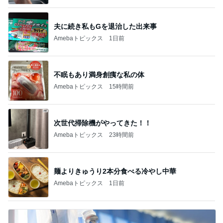
夫に続き私もGを退治した出来事
Amebaトピックス
1日前
不眠もあり満身創痍な私の体
Amebaトピックス
15時間前
次世代掃除機がやってきた！！
Amebaトピックス
23時間前
麺よりきゅうり2本分食べる冷やし中華
Amebaトピックス
1日前