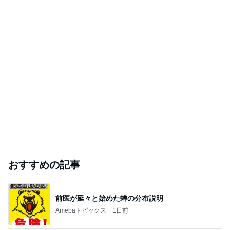
おすすめの記事
前医が延々と始めた蝉の分布説明
Amebaトピックス
1日前