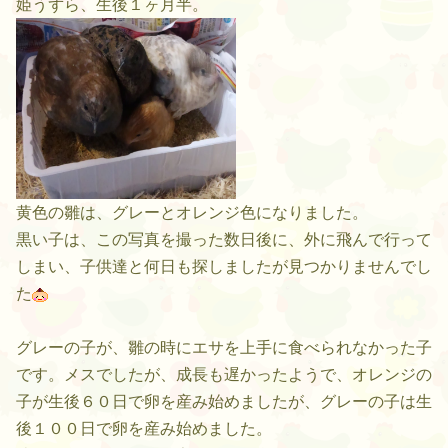
姫うずら、生後１ヶ月半。
黄色の雛は、グレーとオレンジ色になりました。
黒い子は、この写真を撮った数日後に、外に飛んで行って
しまい、子供達と何日も探しましたが見つかりませんでし
た
グレーの子が、雛の時にエサを上手に食べられなかった子
です。メスでしたが、成長も遅かったようで、オレンジの
子が生後６０日で卵を産み始めましたが、グレーの子は生
後１００日で卵を産み始めました。