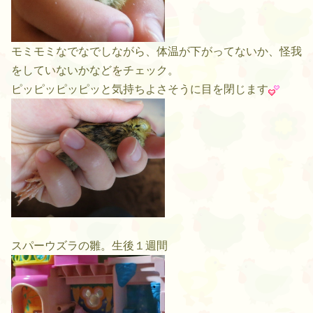
モミモミなでなでしながら、体温が下がってないか、怪我
をしていないかなどをチェック。
ピッピッピッピッと気持ちよさそうに目を閉じます
スパーウズラの雛。生後１週間