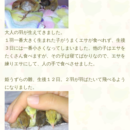
大人の羽が生えてきました。
１羽一番大きく生まれた子がうまくエサが食べれず、生後
３日には一番小さくなってしまいました。他の子はエサを
たくさん食べますが、その子は寝てばかりなので、エサを
練りエサにして、人の手で食べさせました。
姫うずらの雛、生後１２日。２羽が羽ばたいて飛べるよう
になりました。