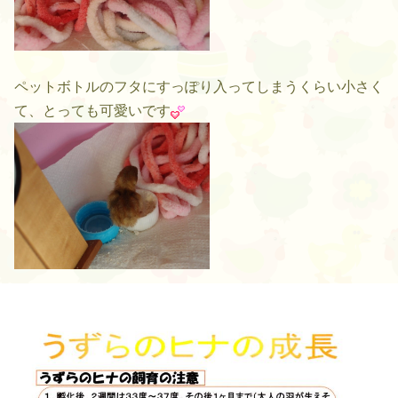
ペットボトルのフタにすっぽり入ってしまうくらい小さく
て、とっても可愛いです