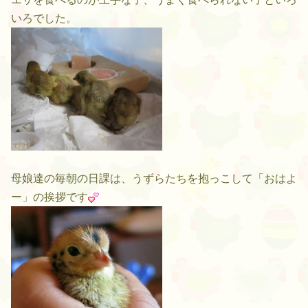
いろでした。
母娘達の毎朝の日課は、うずらたちを抱っこして「おはよ
ー」の挨拶です