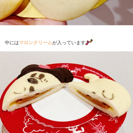
中には
マロンクリーム
が入っています