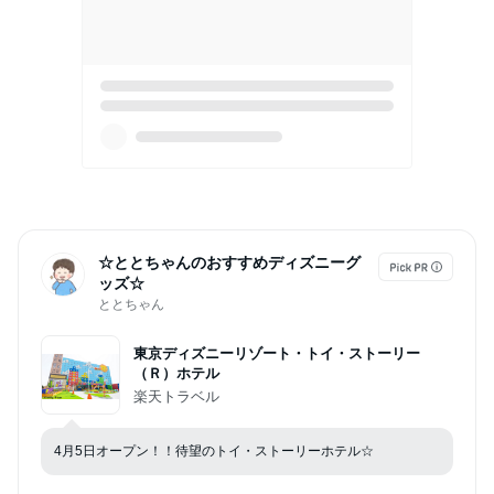
☆ととちゃんのおすすめディズニーグ
ッズ☆
ととちゃん
東京ディズニーリゾート・トイ・ストーリー
（Ｒ）ホテル
楽天トラベル
4月5日オープン！！待望のトイ・ストーリーホテル☆