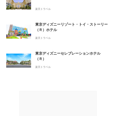
楽天トラベル
東京ディズニーリゾート・トイ・ストーリー
（Ｒ）ホテル
楽天トラベル
東京ディズニーセレブレーションホテル
（Ｒ）
楽天トラベル