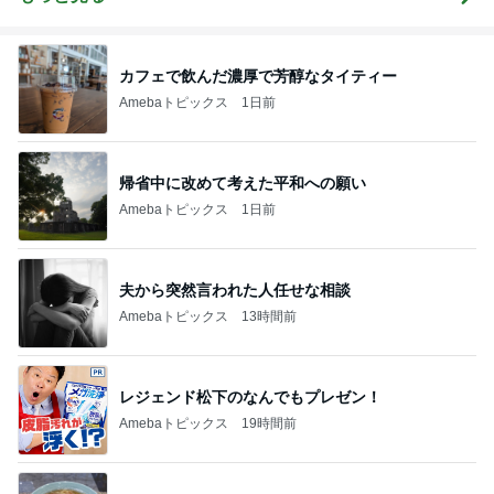
カフェで飲んだ濃厚で芳醇なタイティー
Amebaトピックス
1日前
帰省中に改めて考えた平和への願い
Amebaトピックス
1日前
夫から突然言われた人任せな相談
Amebaトピックス
13時間前
レジェンド松下のなんでもプレゼン！
Amebaトピックス
19時間前