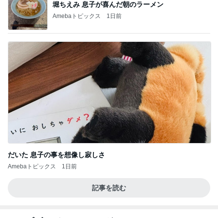
堀ちえみ 息子が喜んだ朝のラーメン
Amebaトピックス
1日前
だいた 息子の事を想像し寂しさ
Amebaトピックス
1日前
記事を読む