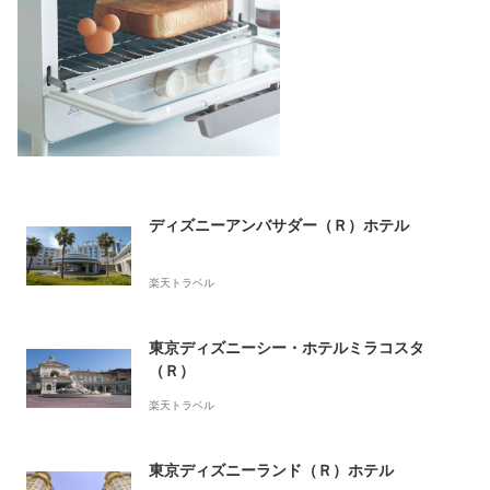
ディズニーアンバサダー（Ｒ）ホテル
楽天トラベル
東京ディズニーシー・ホテルミラコスタ
（Ｒ）
楽天トラベル
東京ディズニーランド（Ｒ）ホテル