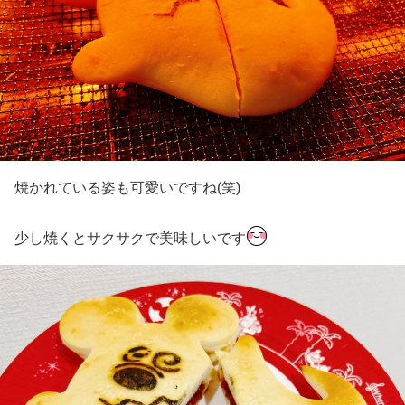
焼かれている姿も可愛いですね(笑)
少し焼くとサクサクで美味しいです