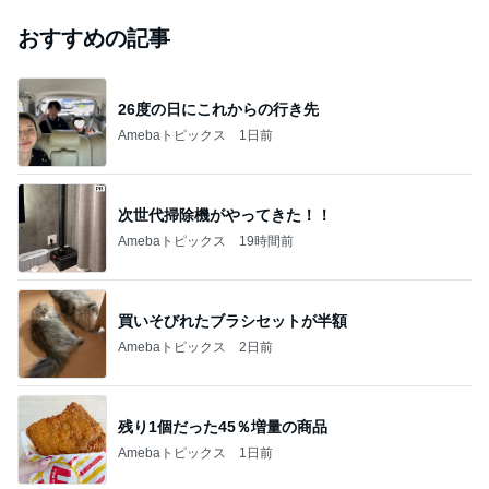
おすすめの記事
26度の日にこれからの行き先
Amebaトピックス
1日前
次世代掃除機がやってきた！！
Amebaトピックス
19時間前
買いそびれたブラシセットが半額
Amebaトピックス
2日前
残り1個だった45％増量の商品
Amebaトピックス
1日前