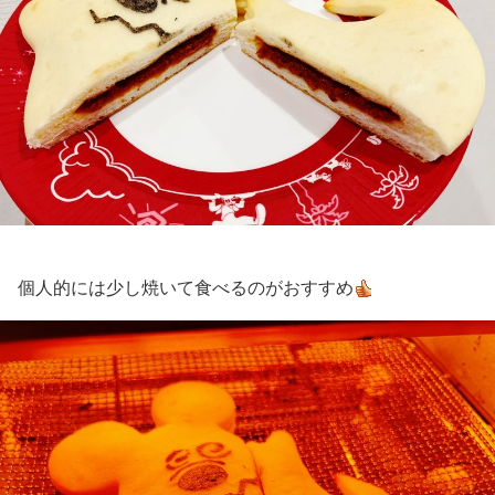
個人的には少し焼いて食べるのがおすすめ