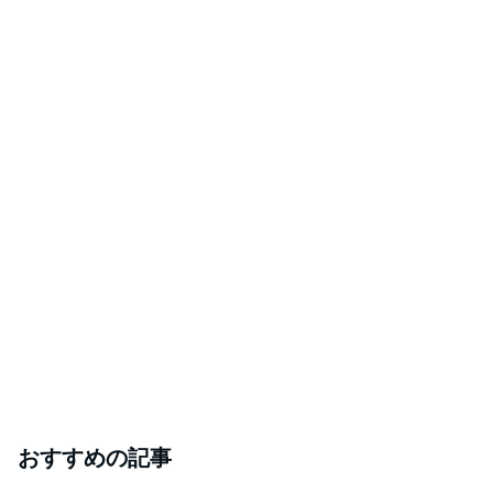
おすすめの記事