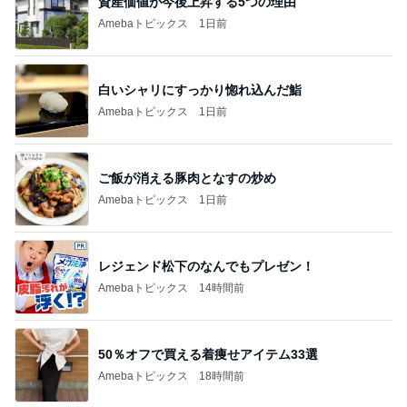
資産価値が今後上昇する5つの理由
Amebaトピックス
1日前
白いシャリにすっかり惚れ込んだ鮨
Amebaトピックス
1日前
ご飯が消える豚肉となすの炒め
Amebaトピックス
1日前
レジェンド松下のなんでもプレゼン！
Amebaトピックス
14時間前
50％オフで買える着痩せアイテム33選
Amebaトピックス
18時間前