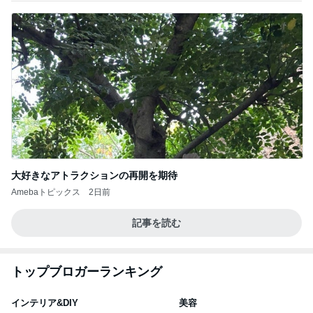
大好きなアトラクションの再開を期待
Amebaトピックス
2日前
記事を読む
トップブロガーランキング
インテリア&DIY
美容