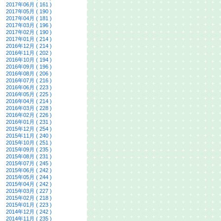
2017年06月 ( 161 )
2017年05月 ( 190 )
2017年04月 ( 181 )
2017年03月 ( 196 )
2017年02月 ( 190 )
2017年01月 ( 214 )
2016年12月 ( 214 )
2016年11月 ( 202 )
2016年10月 ( 194 )
2016年09月 ( 196 )
2016年08月 ( 206 )
2016年07月 ( 216 )
2016年06月 ( 223 )
2016年05月 ( 225 )
2016年04月 ( 214 )
2016年03月 ( 228 )
2016年02月 ( 226 )
2016年01月 ( 231 )
2015年12月 ( 254 )
2015年11月 ( 240 )
2015年10月 ( 251 )
2015年09月 ( 235 )
2015年08月 ( 231 )
2015年07月 ( 245 )
2015年06月 ( 242 )
2015年05月 ( 244 )
2015年04月 ( 242 )
2015年03月 ( 227 )
2015年02月 ( 218 )
2015年01月 ( 223 )
2014年12月 ( 242 )
2014年11月 ( 235 )