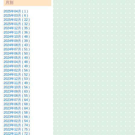
月別
2025年04月 ( 1 )
2025年03月 ( 6 )
2025年02月 ( 22 )
2025年01月 ( 32 )
2024年12月 ( 35 )
2024年11月 ( 36 )
2024年10月 ( 48 )
2024年09月 ( 39 )
2024年08月 ( 43 )
2024年07月 ( 51 )
2024年06月 ( 50 )
2024年05月 ( 49 )
2024年04月 ( 48 )
2024年03月 ( 49 )
2024年02月 ( 56 )
2024年01月 ( 52 )
2023年12月 ( 53 )
2023年11月 ( 49 )
2023年10月 ( 56 )
2023年09月 ( 63 )
2023年08月 ( 55 )
2023年07月 ( 64 )
2023年06月 ( 68 )
2023年05月 ( 64 )
2023年04月 ( 58 )
2023年03月 ( 66 )
2023年02月 ( 54 )
2023年01月 ( 74 )
2022年12月 ( 75 )
2022年11月 ( 72 )