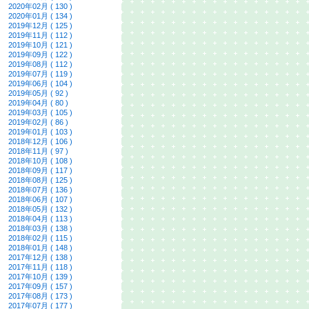
2020年02月 ( 130 )
2020年01月 ( 134 )
2019年12月 ( 125 )
2019年11月 ( 112 )
2019年10月 ( 121 )
2019年09月 ( 122 )
2019年08月 ( 112 )
2019年07月 ( 119 )
2019年06月 ( 104 )
2019年05月 ( 92 )
2019年04月 ( 80 )
2019年03月 ( 105 )
2019年02月 ( 86 )
2019年01月 ( 103 )
2018年12月 ( 106 )
2018年11月 ( 97 )
2018年10月 ( 108 )
2018年09月 ( 117 )
2018年08月 ( 125 )
2018年07月 ( 136 )
2018年06月 ( 107 )
2018年05月 ( 132 )
2018年04月 ( 113 )
2018年03月 ( 138 )
2018年02月 ( 115 )
2018年01月 ( 148 )
2017年12月 ( 138 )
2017年11月 ( 118 )
2017年10月 ( 139 )
2017年09月 ( 157 )
2017年08月 ( 173 )
2017年07月 ( 177 )