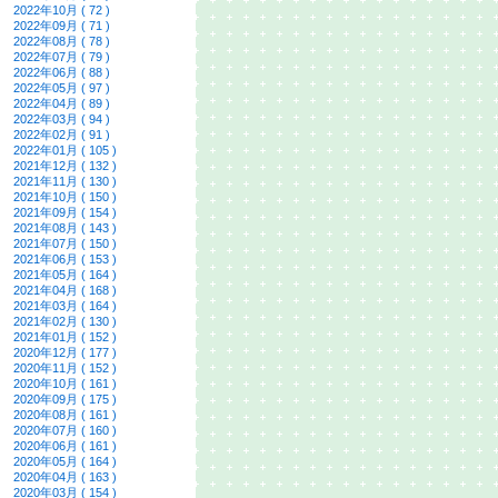
2022年10月 ( 72 )
2022年09月 ( 71 )
2022年08月 ( 78 )
2022年07月 ( 79 )
2022年06月 ( 88 )
2022年05月 ( 97 )
2022年04月 ( 89 )
2022年03月 ( 94 )
2022年02月 ( 91 )
2022年01月 ( 105 )
2021年12月 ( 132 )
2021年11月 ( 130 )
2021年10月 ( 150 )
2021年09月 ( 154 )
2021年08月 ( 143 )
2021年07月 ( 150 )
2021年06月 ( 153 )
2021年05月 ( 164 )
2021年04月 ( 168 )
2021年03月 ( 164 )
2021年02月 ( 130 )
2021年01月 ( 152 )
2020年12月 ( 177 )
2020年11月 ( 152 )
2020年10月 ( 161 )
2020年09月 ( 175 )
2020年08月 ( 161 )
2020年07月 ( 160 )
2020年06月 ( 161 )
2020年05月 ( 164 )
2020年04月 ( 163 )
2020年03月 ( 154 )