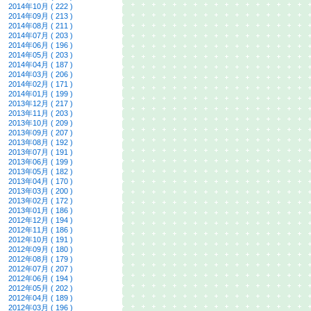
2014年10月 ( 222 )
2014年09月 ( 213 )
2014年08月 ( 211 )
2014年07月 ( 203 )
2014年06月 ( 196 )
2014年05月 ( 203 )
2014年04月 ( 187 )
2014年03月 ( 206 )
2014年02月 ( 171 )
2014年01月 ( 199 )
2013年12月 ( 217 )
2013年11月 ( 203 )
2013年10月 ( 209 )
2013年09月 ( 207 )
2013年08月 ( 192 )
2013年07月 ( 191 )
2013年06月 ( 199 )
2013年05月 ( 182 )
2013年04月 ( 170 )
2013年03月 ( 200 )
2013年02月 ( 172 )
2013年01月 ( 186 )
2012年12月 ( 194 )
2012年11月 ( 186 )
2012年10月 ( 191 )
2012年09月 ( 180 )
2012年08月 ( 179 )
2012年07月 ( 207 )
2012年06月 ( 194 )
2012年05月 ( 202 )
2012年04月 ( 189 )
2012年03月 ( 196 )