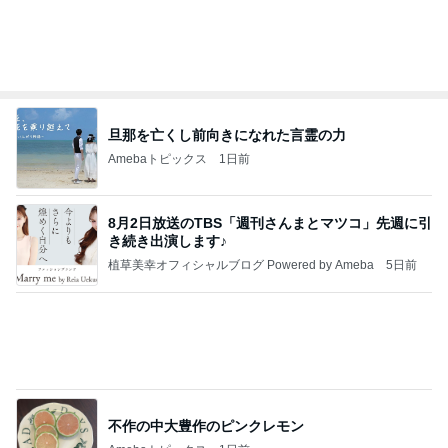
記事を読む