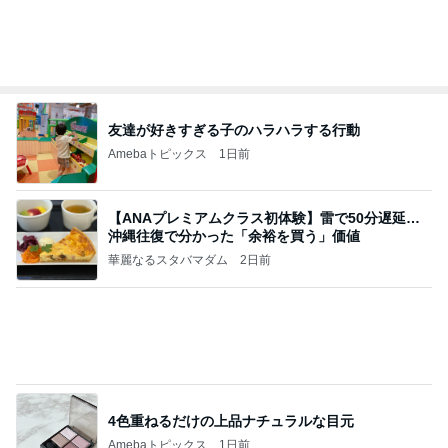
記事を読む