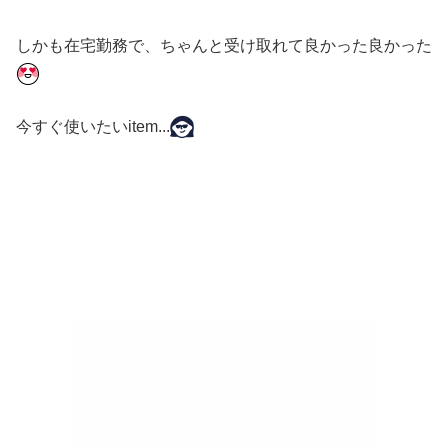
しかも在宅勤務で、ちゃんと受け取れて良かった良かった
今すぐ使いたいitem...