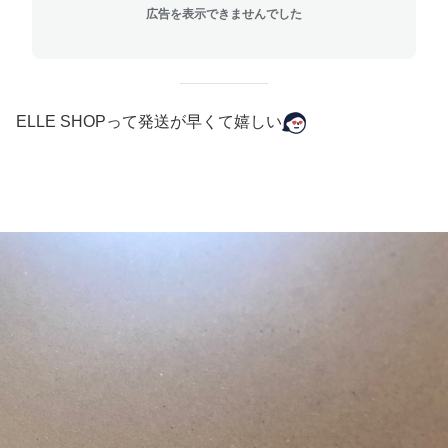
広告を表示できませんでした
ELLE SHOPって発送が早くて嬉しい