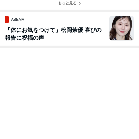
もっと見る
ABEMA
「体にお気をつけて」松岡茉優 喜びの
報告に祝福の声