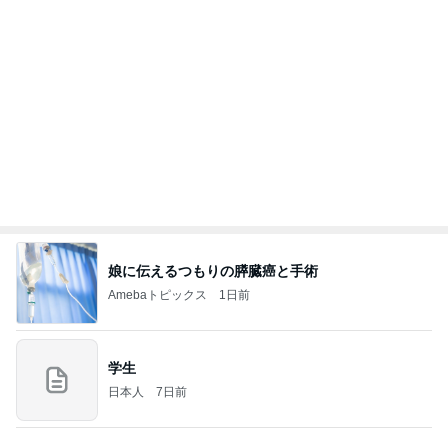
パパが瞬食した赤魚の煮付け
Amebaトピックス
1日前
記事を読む