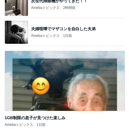
夫婦喧嘩でマザコンを自白した夫弟
Amebaトピックス
1日前
1GB制限の息子が見つけた楽しみ
Amebaトピックス
1日前
記事を読む