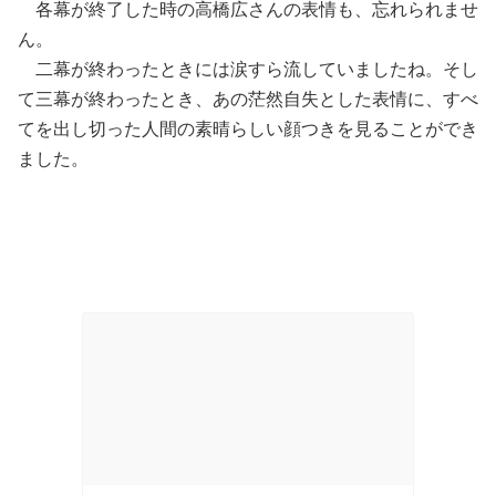
各幕が終了した時の高橋広さんの表情も、忘れられませ
ん。
二幕が終わったときには涙すら流していましたね。そし
て三幕が終わったとき、あの茫然自失とした表情に、すべ
てを出し切った人間の素晴らしい顔つきを見ることができ
ました。