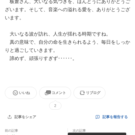
板倉さん、大いなる気づきを、ほんとうにありがとうご
ざいます。そして、音楽への溢れる愛を、ありがとうござ
います。
大いなる波が訪れ、人生が揺れる時期ですね。
真の意味で、自分の命を生きられるよう、毎日をしっか
りと過ごしていきます。
諦めず、頑張りすぎず･･････。
いいね
コメント
リブログ
2
記事を報告する
記事をシェア
前の記事
次の記事