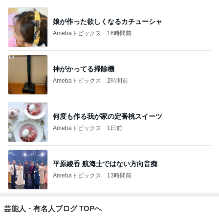
娘が作った欲しくなるカチューシャ
Amebaトピックス
16時間前
神がかってる掃除機
Amebaトピックス
2時間前
何度も作る我が家の定番桃スイーツ
Amebaトピックス
1日前
平原綾香 航海士ではない方向音痴
Amebaトピックス
13時間前
芸能人・有名人ブログ TOPへ