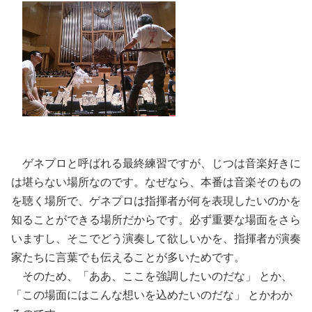
ゲネプロと呼ばれる最終練習ですが、じつは音楽好きに
は堪らない場所なのです。なぜなら、本番は音楽そのもの
を聴く場所で、ゲネプロは指揮者が何を表現したいのかを
知ることができる場所だからです。必ず重要な場面をさら
いますし、そこでどう演奏して欲しいかを、指揮者が演奏
家たちに言葉でも伝えることが多いためです。
そのため、「ああ、ここを強調したいのだな」 とか、
「この場面にはこんな想いを込めたいのだな」 とかわか