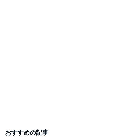
おすすめの記事