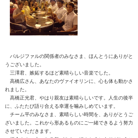
パルジファルの関係者のみなさま、ほんとうにありがと
うございました。
三澤君、嫉妬するほど素晴らしい音楽でした。
高橋広さん、あなたのヴァイオリンに、心も体も動かさ
れました。
高橋正光君、やはり親友は素晴らしいです。人生の後半
に、ふたたび語り合える幸運を噛みしめています。
チーム平のみなさま、素晴らしい時間を、ありがとうご
ざいました。これから形あるものにご一緒できるよう努力
させていただきます。