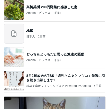
高橋英樹 200円野菜に感激した妻
Amebaトピックス
1日前
地獄
日本人
1日前
どっちもどっちだと思った派遣の騒動
Amebaトピックス
1日前
8月2日放送のTBS「週刊さんまとマツコ」先週に引
き続き出演します♪
植草美幸オフィシャルブログ Powered by Ameba
5日前