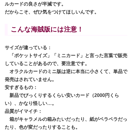
ルカードの良さが半減です。
だからこそ、ぜひ気をつけてほしいんです。
こんな海賊版には注意！
サイズが違っている：
「ポケットサイズ」「ミニカード」と言った言葉で販売
していることがあるので、要注意です。
オラクルカードのミニ版は逆に本当に小さくて、単品で
発売はされていません。
安すぎるもの：
新品でびっくりするくらい安いカード（2000円くら
い）、かなり怪しい…。
品質がイマイチ：
箱がキャラメルの箱みたいだったり、紙がペラペラだっ
たり、色が変だったりすることも。