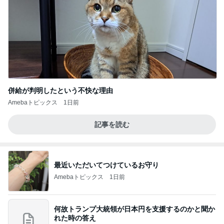
併給が判明したという不快な理由
Amebaトピックス
1日前
記事を読む
最近いただいてつけているお守り
Amebaトピックス
1日前
何故トランプ大統領が日本円を支援するのかと聞か
れた時の答え