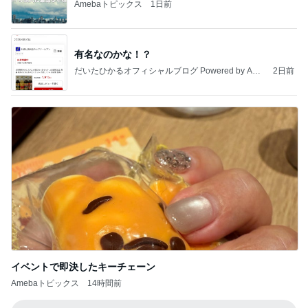
Amebaトピックス
1日前
有名なのかな！？
だいたひかるオフィシャルブログ Powered by Ame
2日前
ba
イベントで即決したキーチェーン
Amebaトピックス
14時間前