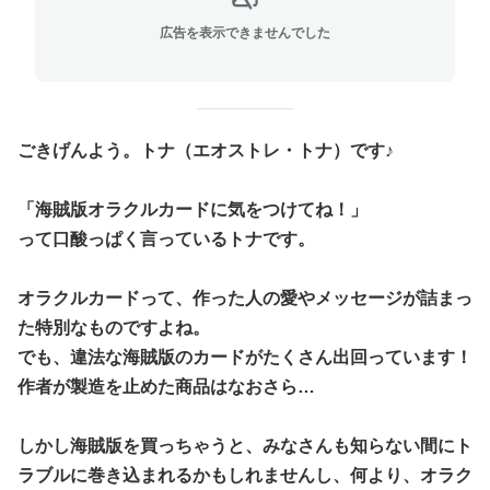
広告を表示できませんでした
ごきげんよう。トナ（エオストレ・トナ）です♪
「海賊版オラクルカードに気をつけてね！」
って口酸っぱく言っているトナです。
オラクルカードって、作った人の愛やメッセージが詰まっ
た特別なものですよね。
でも、違法な海賊版のカードがたくさん出回っています！
作者が製造を止めた商品はなおさら…
しかし海賊版を買っちゃうと、みなさんも知らない間にト
ラブルに巻き込まれるかもしれませんし、何より、オラク