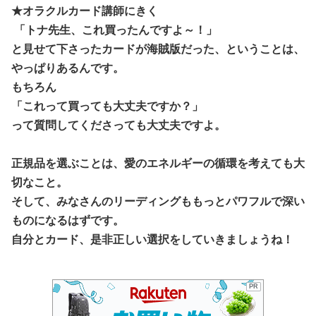
★オラクルカード講師にきく
「トナ先生、これ買ったんですよ～！」
と見せて下さったカードが海賊版だった、ということは、
やっぱりあるんです。
もちろん
「これって買っても大丈夫ですか？」
って質問してくださっても大丈夫ですよ。
正規品を選ぶことは、愛のエネルギーの循環を考えても大
切なこと。
そして、みなさんのリーディングももっとパワフ
ルで深い
ものになるはずです。
自分とカード、是非正しい選択をしていきましょうね！
PR