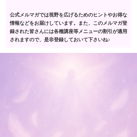
公式メルマガでは視野を広げるためのヒントやお得な
情報などをお届けしています。また、このメルマガ登
録された皆さんには各種講座等メニューの割引が適用
されますので、是非登録しておいて下さいね♪