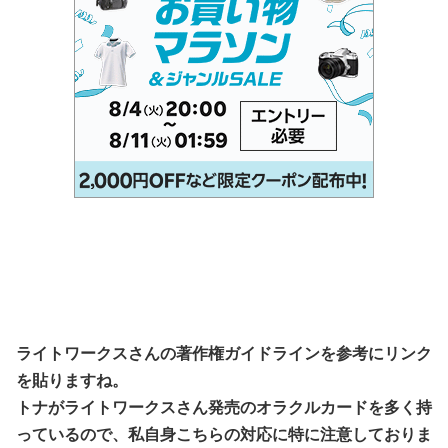
ライトワークスさんの著作権ガイドラインを参考にリンク
を貼りますね。
トナがライトワークスさん発売のオラクルカードを多く持
っているので、私自身こちらの対応に特に注意しておりま