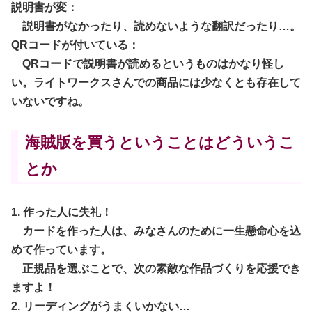
説明書が変：
説明書がなかったり、読めないような翻訳だったり…。
QRコードが付いている：
QRコードで説明書が読めるというものはかなり怪し
い。ライトワークスさんでの商品には少なくとも存在して
いないですね。
海賊版を買うということはどういうこ
とか
1. 作った人に失礼！
カードを作った人は、みなさんのために一生懸命心を込
めて作っています。
正規品を選ぶことで、次の素敵な作品づくりを応援でき
ますよ！
2. リーディングがうまくいかない…