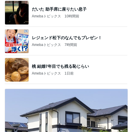
だいた 助手席に座りたい息子
Amebaトピックス
10時間前
レジェンド松下のなんでもプレゼン！
Amebaトピックス
7時間前
桃 結婚7年目でも残る恥じらい
Amebaトピックス
1日前