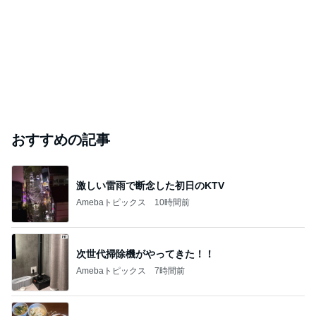
おすすめの記事
激しい雷雨で断念した初日のKTV
Amebaトピックス
10時間前
次世代掃除機がやってきた！！
Amebaトピックス
7時間前