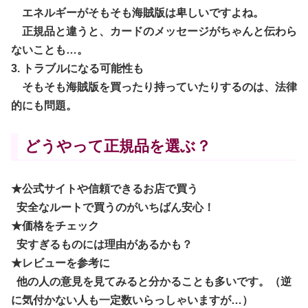
エネルギーがそもそも海賊版は卑しいですよね。
正規品と違うと、カードのメッセージがちゃんと伝わら
ないことも…。
3. トラブルになる可能性も
そもそも海賊版を買ったり持っていたりするのは、法律
的にも問題。
どうやって正規品を選ぶ？
★公式サイトや信頼できるお店で買う
安全なルートで買うのがいちばん安心！
★価格をチェック
安すぎるものには理由があるかも？
★レビューを参考に
他の人の意見を見てみると分かることも多いです。（逆
に
気付かない人も一定数いらっしゃいますが…）