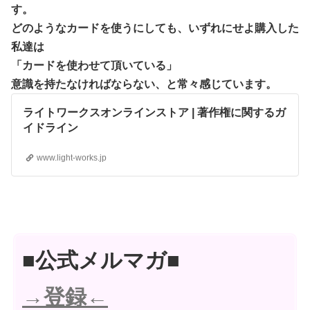
す。
どのようなカードを使うにしても、いずれにせよ購入した
私達は
「カードを使わせて頂いている」
意識を持たなければならない、と常々感じています。
ライトワークスオンラインストア | 著作権に関するガ
イドライン
www.light-works.jp
■公式メルマガ■
→登録←