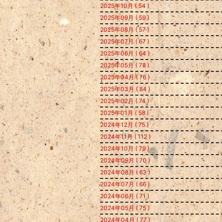
2025年10月 ( 54 )
2025年09月 ( 59 )
2025年08月 ( 57 )
2025年07月 ( 67 )
2025年06月 ( 64 )
2025年05月 ( 78 )
2025年04月 ( 76 )
2025年03月 ( 84 )
2025年02月 ( 74 )
2025年01月 ( 58 )
2024年12月 ( 75 )
2024年11月 ( 112 )
2024年10月 ( 79 )
2024年09月 ( 70 )
2024年08月 ( 63 )
2024年07月 ( 66 )
2024年06月 ( 71 )
2024年05月 ( 75 )
2024年04月 ( 77 )