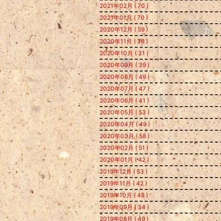
2021年02月 ( 70 )
2021年01月 ( 70 )
2020年12月 ( 59 )
2020年11月 ( 38 )
2020年10月 ( 31 )
2020年09月 ( 39 )
2020年08月 ( 49 )
2020年07月 ( 47 )
2020年06月 ( 41 )
2020年05月 ( 53 )
2020年04月 ( 49 )
2020年03月 ( 58 )
2020年02月 ( 51 )
2020年01月 ( 42 )
2019年12月 ( 53 )
2019年11月 ( 42 )
2019年10月 ( 48 )
2019年09月 ( 34 )
2019年08月 ( 49 )