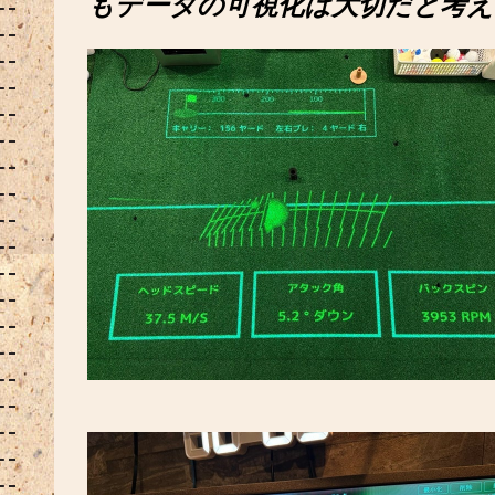
もデータの可視化は大切だと考え