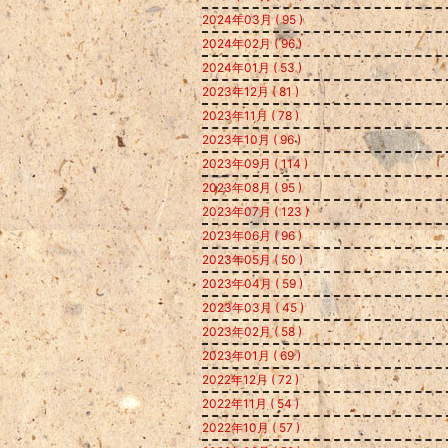
2024年03月 ( 95 )
2024年02月 ( 96 )
2024年01月 ( 53 )
2023年12月 ( 81 )
2023年11月 ( 78 )
2023年10月 ( 96 )
2023年09月 ( 114 )
2023年08月 ( 95 )
2023年07月 ( 123 )
2023年06月 ( 96 )
2023年05月 ( 50 )
2023年04月 ( 59 )
2023年03月 ( 45 )
2023年02月 ( 58 )
2023年01月 ( 69 )
2022年12月 ( 72 )
2022年11月 ( 54 )
2022年10月 ( 57 )