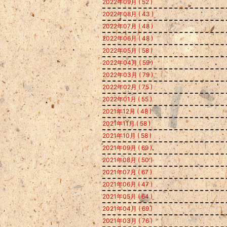
2022年09月 ( 52 )
2022年08月 ( 43 )
2022年07月 ( 48 )
2022年06月 ( 48 )
2022年05月 ( 58 )
2022年04月 ( 59 )
2022年03月 ( 79 )
2022年02月 ( 75 )
2022年01月 ( 55 )
2021年12月 ( 48 )
2021年11月 ( 58 )
2021年10月 ( 58 )
2021年09月 ( 69 )
2021年08月 ( 50 )
2021年07月 ( 67 )
2021年06月 ( 47 )
2021年05月 ( 64 )
2021年04月 ( 69 )
2021年03月 ( 76 )