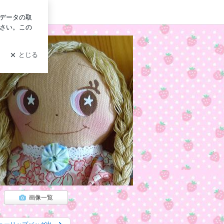
イン
画像一覧