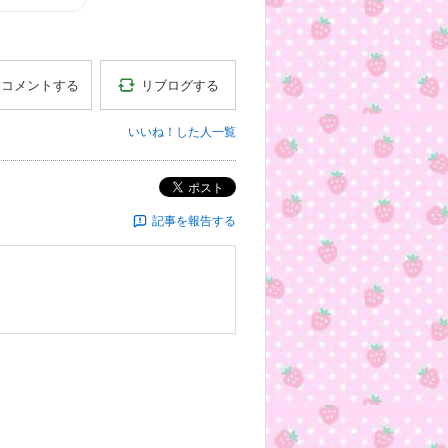
リブログする
コメントする
いいね！した人一覧
ポスト
記事を報告する