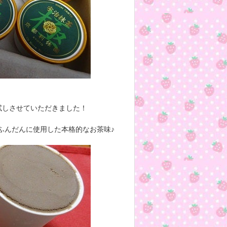
試しさせていただきました！
ふんだんに使用した本格的なお茶味♪