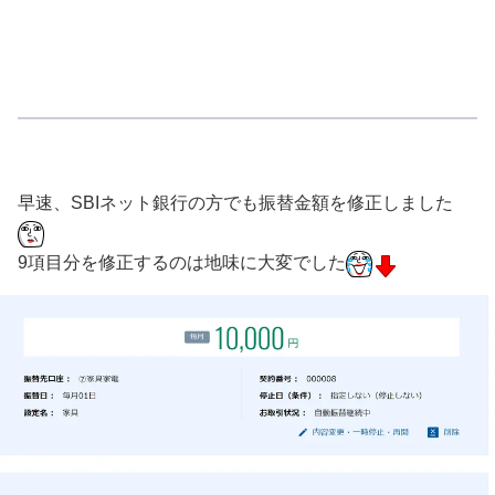
早速、SBIネット銀行の方でも振替金額を修正しました
9項目分を修正するのは地味に大変でした