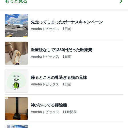
もっと見る
先走ってしまったボーナスキャンペーン
Amebaトピックス
1日前
医療証なしで1380円だった医療費
Amebaトピックス
1日前
帰るところの尊過ぎる猫の兄妹
Amebaトピックス
1日前
神がかってる掃除機
Amebaトピックス
11時間前