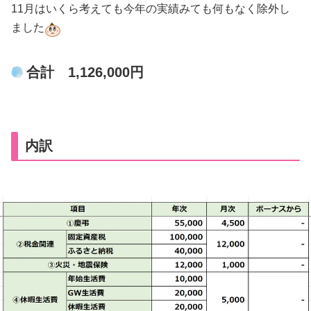
11月はいくら考えても今年の実績みても何もなく除外し
ました
合計 1,126,000円
内訳