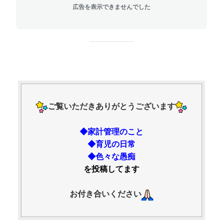
広告を表示できませんでした
ご覧いただきありがとうございます
◆家計管理のこと
◆育児の日常
◆色々な愚痴
を投稿してます
お付き合いください