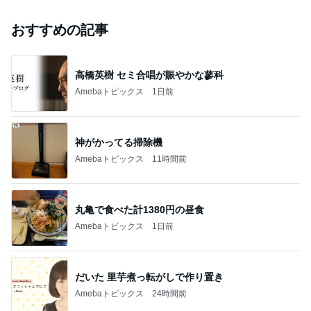
おすすめの記事
高橋英樹 セミ合唱が賑やかな蓼科
Amebaトピックス
1日前
神がかってる掃除機
Amebaトピックス
11時間前
丸亀で食べた計1380円の昼食
Amebaトピックス
1日前
だいた 里芋煮っ転がしで作り置き
Amebaトピックス
24時間前