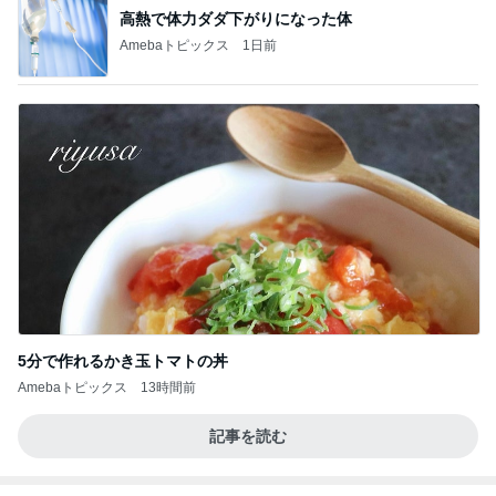
高熱で体力ダダ下がりになった体
Amebaトピックス
1日前
5分で作れるかき玉トマトの丼
Amebaトピックス
13時間前
記事を読む