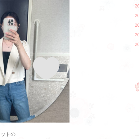
2
2
2
2
2
レットの