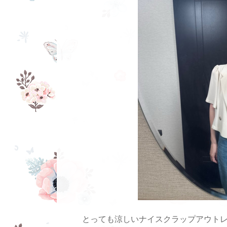
とっても涼しいナイスクラップアウト