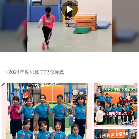
⭐️2024年度の修了記念写真