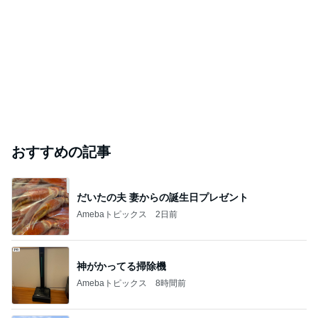
おすすめの記事
だいたの夫 妻からの誕生日プレゼント
Amebaトピックス
2日前
神がかってる掃除機
Amebaトピックス
8時間前