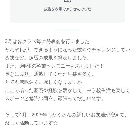
広告を表示できませんでした
3月は各クラス毎に発表会を行いました！
それぞれが、できるようになった技や今チャレンジしてい
る技など、練習の成果を発表しました。
また、6年生の卒業セレモニーもありました！
長きに渡り、通塾してくれた生徒も多く、
とても感慨深く、寂しくなりますが、
ここで培った基礎や経験を活かして、中学校生活も楽しく
スポーツと勉強の両立、頑張って欲しいです。
そして4月、2025年もたくさんの新しいお友達が増えて、
楽しく活動しています☆