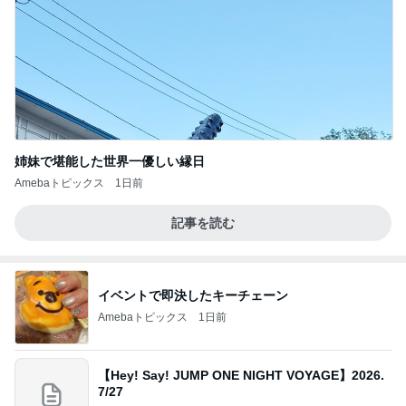
姉妹で堪能した世界一優しい縁日
Amebaトピックス
1日前
記事を読む
イベントで即決したキーチェーン
Amebaトピックス
1日前
【Hey! Say! JUMP ONE NIGHT VOYAGE】2026.
7/27