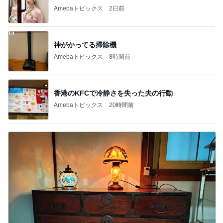
Amebaトピックス
2日前
神がかってる掃除機
Amebaトピックス
8時間前
香港のKFCで冷静さを失った夫の行動
Amebaトピックス
20時間前